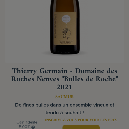
Thierry Germain - Domaine des
Roches Neuves "Bulles de Roche"
2021
SAUMUR
De fines bulles dans un ensemble vineux et
tendu à souhait !
INSCRIVEZ-VOUS POUR VOIR LES PRIX
Gain fidélité
5.00%