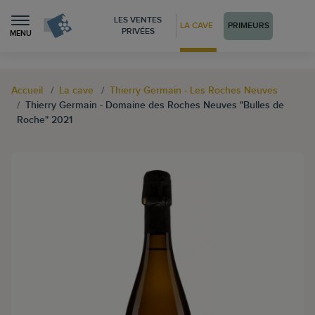
LES VENTES
LA CAVE
PRIMEURS
PRIVÉES
MENU
Accueil
La cave
Thierry Germain - Les Roches Neuves
Thierry Germain - Domaine des Roches Neuves "Bulles de
Roche" 2021