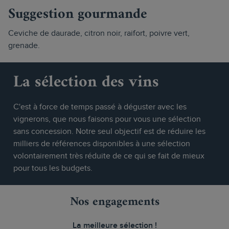
Suggestion gourmande
Ceviche de daurade, citron noir, raifort, poivre vert,
grenade.
La sélection des vins
C'est à force de temps passé à déguster avec les
vignerons, que nous faisons pour vous une sélection
sans concession. Notre seul objectif est de réduire les
milliers de références disponibles à une sélection
volontairement très réduite de ce qui se fait de mieux
pour tous les budgets.
Nos engagements
La meilleure sélection !