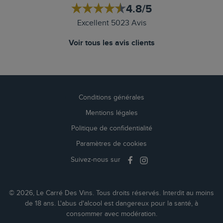
4.8/5
Excellent 5023 Avis
Voir tous les avis clients
Conditions générales
Mentions légales
Politique de confidentialité
Paramètres de cookies
Suivez-nous sur
© 2026, Le Carré Des Vins. Tous droits réservés. Interdit au moins
de 18 ans. L'abus d'alcool est dangereux pour la santé, à
consommer avec modération.