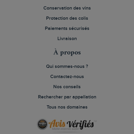
Conservation des vins
Protection des colis
Paiements sécurisés
Livraison
À propos
Qui sommes-nous ?
Contactez-nous
Nos conseils
Rechercher par appellation
Tous nos domaines