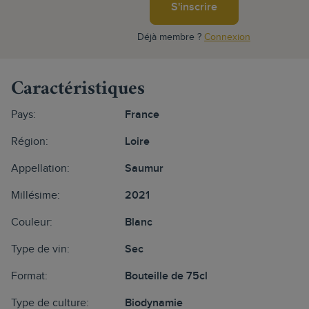
S'inscrire
Déjà membre ?
Connexion
Caractéristiques
Pays:
France
Région:
Loire
Appellation:
Saumur
Millésime:
2021
Couleur:
Blanc
Type de vin:
Sec
Format:
Bouteille de 75cl
Type de culture:
Biodynamie