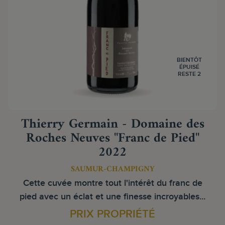
BIENTÔT
ÉPUISÉ
RESTE 2
Thierry Germain - Domaine des
Roches Neuves "Franc de Pied"
2022
SAUMUR-CHAMPIGNY
Cette cuvée montre tout l'intérêt du franc de
pied avec un éclat et une finesse incroyables...
PRIX PROPRIÉTÉ