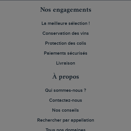
Nos engagements
La meilleure sélection !
Conservation des vins
Protection des colis
Paiements sécurisés
Livraison
À propos
Qui sommes-nous ?
Contactez-nous
Nos conseils
Rechercher par appellation
Tous nos domaines