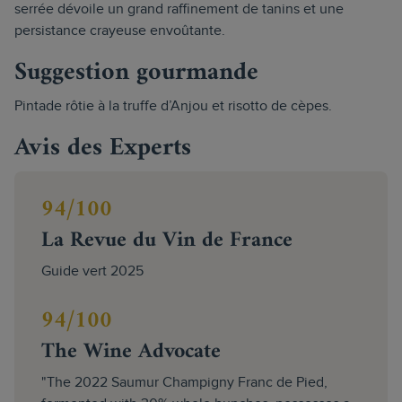
serrée dévoile un grand raffinement de tanins et une
persistance crayeuse envoûtante.
Suggestion gourmande
Pintade rôtie à la truffe d’Anjou et risotto de cèpes.
Avis des Experts
94/100
La Revue du Vin de France
Guide vert 2025
94/100
The Wine Advocate
"The 2022 Saumur Champigny Franc de Pied,