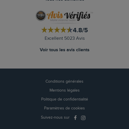
4.8/5
Excellent 5023 Avis
Voir tous les avis clients
Conditions générales
Mentions légales
Politique de confidentialité
Paramètres de cookies
Suivez-nous sur