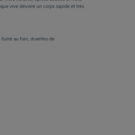
aque vive dévoile un corps sapide et très
 fumé au foin, duxelles de