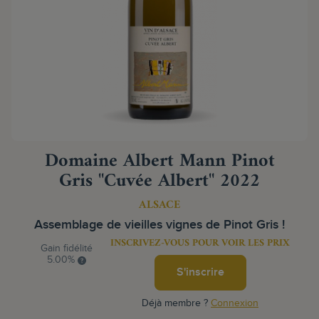
Domaine Albert Mann Pinot
Gris "Cuvée Albert" 2022
ALSACE
Assemblage de vieilles vignes de Pinot Gris !
INSCRIVEZ-VOUS POUR VOIR LES PRIX
Gain fidélité
5.00%
S'inscrire
Déjà membre ?
Connexion