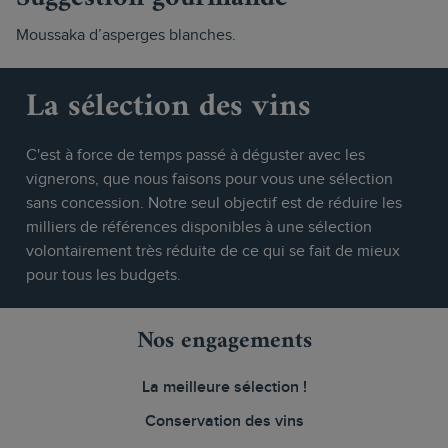
Moussaka d’asperges blanches.
La sélection des vins
C'est à force de temps passé à déguster avec les
vignerons, que nous faisons pour vous une sélection
sans concession. Notre seul objectif est de réduire les
milliers de références disponibles à une sélection
volontairement très réduite de ce qui se fait de mieux
pour tous les budgets.
Nos engagements
La meilleure sélection !
Conservation des vins