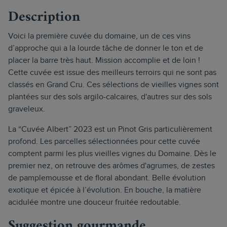
Description
Voici la première cuvée du domaine, un de ces vins
d’approche qui a la lourde tâche de donner le ton et de
placer la barre très haut. Mission accomplie et de loin !
Cette cuvée est issue des meilleurs terroirs qui ne sont pas
classés en Grand Cru. Ces sélections de vieilles vignes sont
plantées sur des sols argilo-calcaires, d'autres sur des sols
graveleux.
La “Cuvée Albert” 2023 est un Pinot Gris particulièrement
profond. Les parcelles sélectionnées pour cette cuvée
comptent parmi les plus vieilles vignes du Domaine. Dès le
premier nez, on retrouve des arômes d'agrumes, de zestes
de pamplemousse et de floral abondant. Belle évolution
exotique et épicée à l’évolution. En bouche, la matière
acidulée montre une douceur fruitée redoutable.
Suggestion gourmande