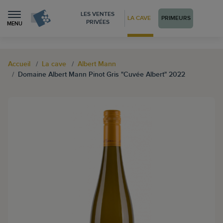
LES VENTES
LA CAVE
PRIMEURS
PRIVÉES
MENU
Accueil
La cave
Albert Mann
Domaine Albert Mann Pinot Gris "Cuvée Albert" 2022