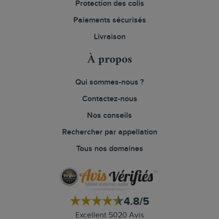
Protection des colis
Paiements sécurisés
Livraison
À propos
Qui sommes-nous ?
Contactez-nous
Nos conseils
Rechercher par appellation
Tous nos domaines
4.8/5
Excellent 5020 Avis