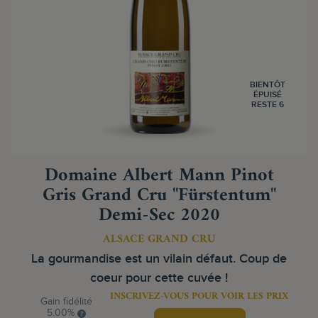
BIENTÔT
ÉPUISÉ
RESTE 6
Domaine Albert Mann Pinot
Gris Grand Cru "Fürstentum"
Demi-Sec 2020
ALSACE GRAND CRU
La gourmandise est un vilain défaut. Coup de
coeur pour cette cuvée !
INSCRIVEZ-VOUS POUR VOIR LES PRIX
Gain fidélité
5.00%