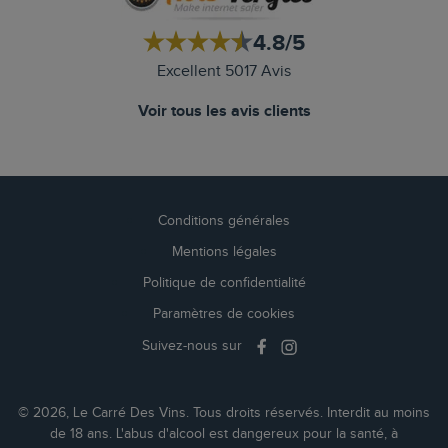
4.8/5
Excellent 5017 Avis
Voir tous les avis clients
Conditions générales
Mentions légales
Politique de confidentialité
Paramètres de cookies
Suivez-nous sur
© 2026, Le Carré Des Vins. Tous droits réservés. Interdit au moins
de 18 ans. L'abus d'alcool est dangereux pour la santé, à