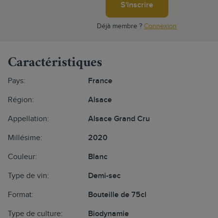
S'inscrire
Déjà membre ?
Connexion
Caractéristiques
Pays:
France
Région:
Alsace
Appellation:
Alsace Grand Cru
Millésime:
2020
Couleur:
Blanc
Type de vin:
Demi-sec
Format:
Bouteille de 75cl
Type de culture:
Biodynamie