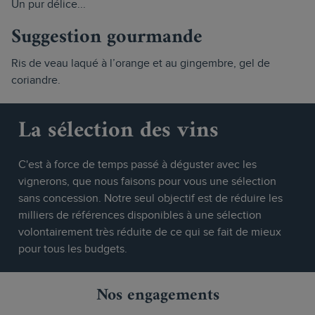
Un pur délice...
Suggestion gourmande
Ris de veau laqué à l’orange et au gingembre, gel de
coriandre.
La sélection des vins
C'est à force de temps passé à déguster avec les
vignerons, que nous faisons pour vous une sélection
sans concession. Notre seul objectif est de réduire les
milliers de références disponibles à une sélection
volontairement très réduite de ce qui se fait de mieux
pour tous les budgets.
Nos engagements