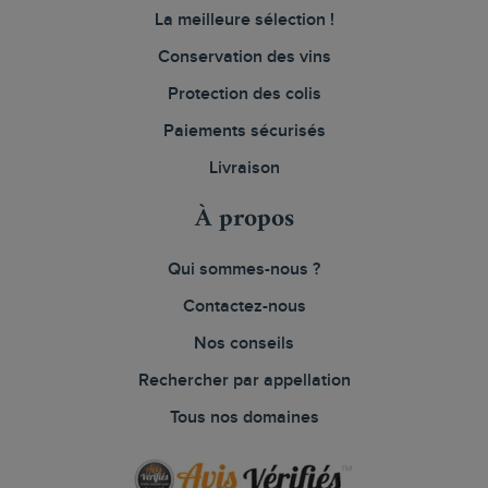
La meilleure sélection !
Conservation des vins
Protection des colis
Paiements sécurisés
Livraison
À propos
Qui sommes-nous ?
Contactez-nous
Nos conseils
Rechercher par appellation
Tous nos domaines