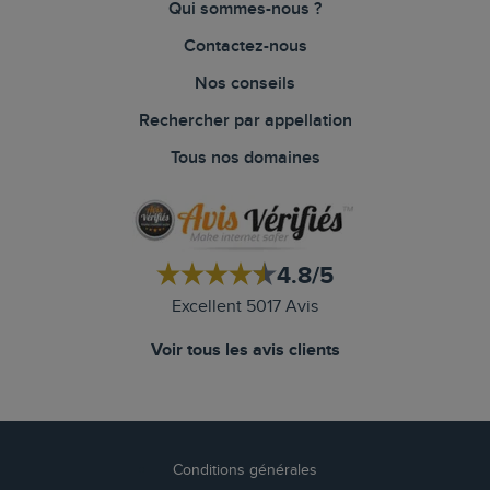
Qui sommes-nous ?
Contactez-nous
Nos conseils
Rechercher par appellation
Tous nos domaines
4.8/5
Excellent 5017 Avis
Voir tous les avis clients
Conditions générales