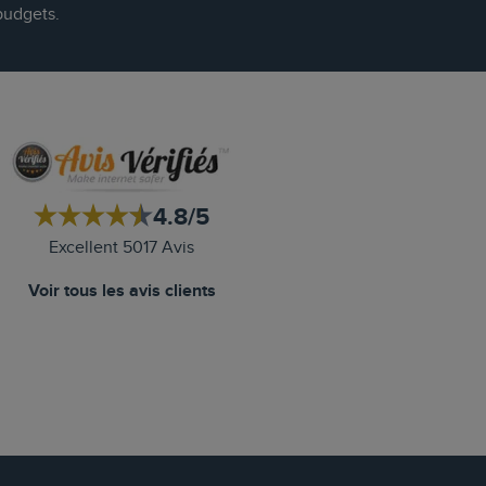
budgets.
4.8/5
Excellent 5017 Avis
Voir tous les avis clients