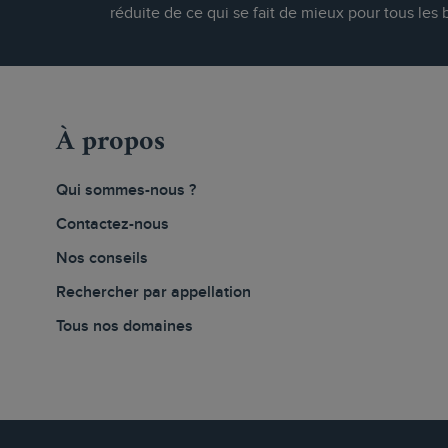
réduite de ce qui se fait de mieux pour tous les 
À propos
Qui sommes-nous ?
Contactez-nous
Nos conseils
Rechercher par appellation
Tous nos domaines