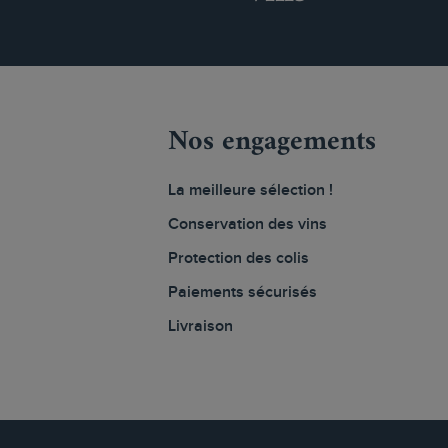
Nos engagements
La meilleure sélection !
Conservation des vins
Protection des colis
Paiements sécurisés
Livraison