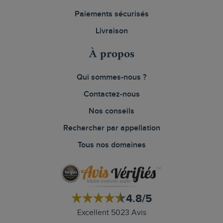
Paiements sécurisés
Livraison
À propos
Qui sommes-nous ?
Contactez-nous
Nos conseils
Rechercher par appellation
Tous nos domaines
4.8/5
Excellent 5023 Avis