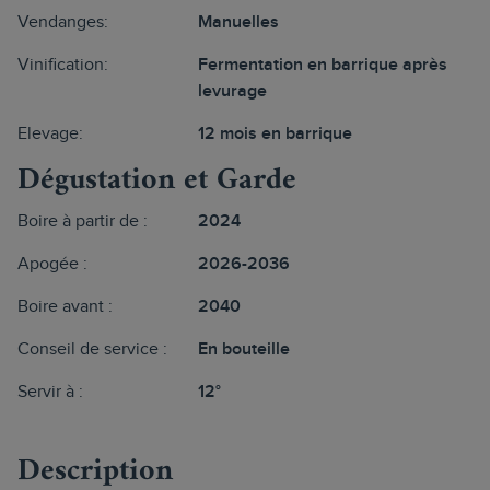
Vendanges:
Manuelles
Vinification:
Fermentation en barrique après
levurage
Elevage:
12 mois en barrique
Dégustation et Garde
Boire à partir de :
2024
Apogée :
2026-2036
Boire avant :
2040
Conseil de service :
En bouteille
Servir à :
12°
Description