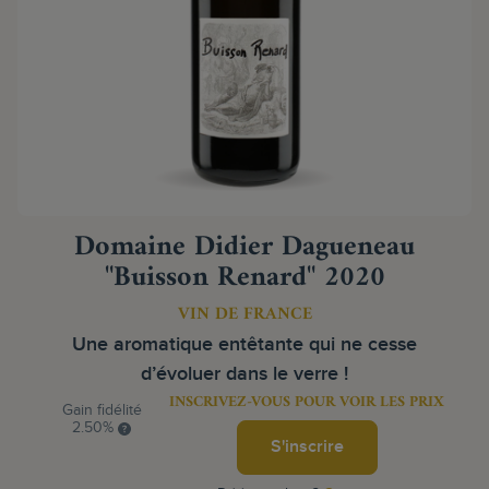
Domaine Didier Dagueneau
"Buisson Renard" 2020
VIN DE FRANCE
Une aromatique entêtante qui ne cesse
d’évoluer dans le verre !
INSCRIVEZ-VOUS POUR VOIR LES PRIX
Gain fidélité
2.50%
S'inscrire