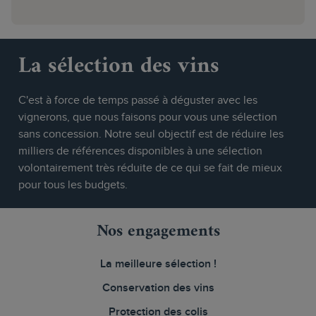
La sélection des vins
C'est à force de temps passé à déguster avec les
vignerons, que nous faisons pour vous une sélection
sans concession. Notre seul objectif est de réduire les
milliers de références disponibles à une sélection
volontairement très réduite de ce qui se fait de mieux
pour tous les budgets.
Nos engagements
La meilleure sélection !
Conservation des vins
Protection des colis