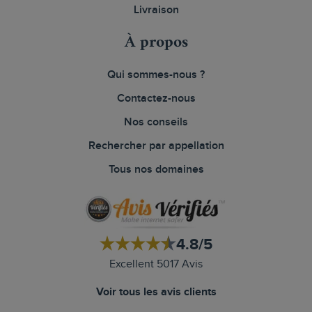
Livraison
À propos
Qui sommes-nous ?
Contactez-nous
Nos conseils
Rechercher par appellation
Tous nos domaines
4.8/5
Excellent 5017 Avis
Voir tous les avis clients