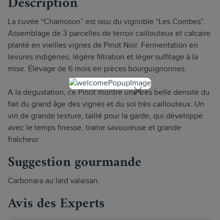
Description
La cuvée “Chamoson” est issu du vignoble “Les Combes”.
Assemblage de 3 parcelles de terroir caillouteux et calcaire
planté en vieilles vignes de Pinot Noir. Fermentation en
levures indigènes, légère filtration et léger sulfitage à la
mise. Élevage de 6 mois en pièces bourguignonnes.
A la dégustation, ce Pinot montre une très belle densité du
fait du grand âge des vignes et du sol très caillouteux. Un
vin de grande texture, taillé pour la garde, qui développe
avec le temps finesse, trame savoureuse et grande
fraîcheur.
Suggestion gourmande
Carbonara au lard valaisan.
Avis des Experts