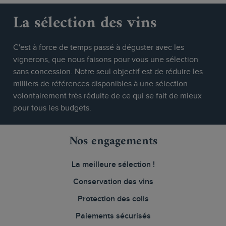
La sélection des vins
C'est à force de temps passé à déguster avec les
vignerons, que nous faisons pour vous une sélection
sans concession. Notre seul objectif est de réduire les
milliers de références disponibles à une sélection
volontairement très réduite de ce qui se fait de mieux
pour tous les budgets.
Nos engagements
La meilleure sélection !
Conservation des vins
Protection des colis
Paiements sécurisés