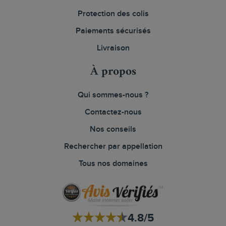
Protection des colis
Paiements sécurisés
Livraison
À propos
Qui sommes-nous ?
Contactez-nous
Nos conseils
Rechercher par appellation
Tous nos domaines
4.8/5