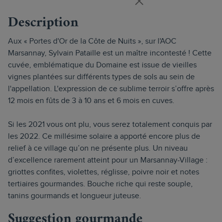
Description
Aux « Portes d'Or de la Côte de Nuits », sur l'AOC
Marsannay, Sylvain Pataille est un maître incontesté ! Cette
cuvée, emblématique du Domaine est issue de vieilles
vignes plantées sur différents types de sols au sein de
l'appellation. L'expression de ce sublime terroir s’offre après
12 mois en fûts de 3 à 10 ans et 6 mois en cuves.
Si les 2021 vous ont plu, vous serez totalement conquis par
les 2022. Ce millésime solaire a apporté encore plus de
relief à ce village qu’on ne présente plus. Un niveau
d’excellence rarement atteint pour un Marsannay-Village :
griottes confites, violettes, réglisse, poivre noir et notes
tertiaires gourmandes. Bouche riche qui reste souple,
tanins gourmands et longueur juteuse.
Suggestion gourmande