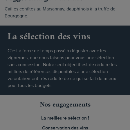
Cailles confites au Marsannay, dauphinois à la truffe de
Bourgogne.
La sélection des vins
C'est à force de temps passé à déguster avec les
vignerons, que nous faisons pour vous une sélection
sans concession. Notre seul objectif est de réduire les
milliers de références disponibles à une sélection
volontairement très réduite de ce qui se fait de mieux
pour tous les budgets.
Nos engagements
La meilleure sélection !
Conservation des vins