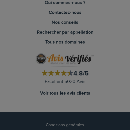
Qui sommes-nous ?
Contactez-nous
Nos conseils
Rechercher par appellation
Tous nos domaines
4.8/5
Excellent 5020 Avis
Voir tous les avis clients
Conditions générales