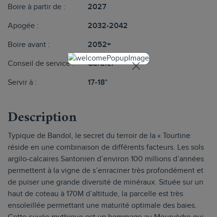
Boire à partir de :
2027
Apogée :
2032-2042
Boire avant :
2052+
Conseil de service :
Carafer
Servir à :
17-18°
Description
Typique de Bandol, le secret du terroir de la « Tourtine
réside en une combinaison de différents facteurs. Les sols
argilo-calcaires Santonien d’environ 100 millions d’années
permettent à la vigne de s’enraciner très profondément et
de puiser une grande diversité de minéraux. Située sur un
haut de coteau à 170M d’altitude, la parcelle est très
ensoleillée permettant une maturité optimale des baies.