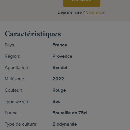
Déjà membre ?
Connexion
Caractéristiques
Pays:
France
Région:
Provence
Appellation:
Bandol
Millésime:
2022
Couleur:
Rouge
Type de vin:
Sec
Format:
Bouteille de 75cl
Type de culture:
Biodynamie