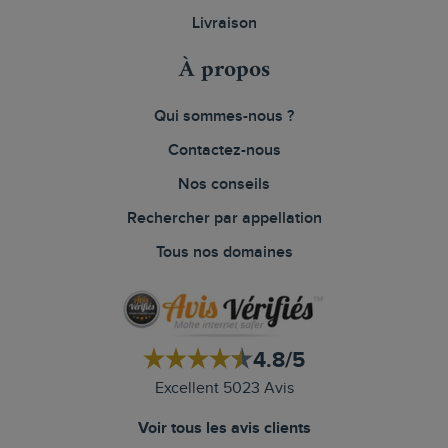
Livraison
À propos
Qui sommes-nous ?
Contactez-nous
Nos conseils
Rechercher par appellation
Tous nos domaines
4.8/5
Excellent 5023 Avis
Voir tous les avis clients