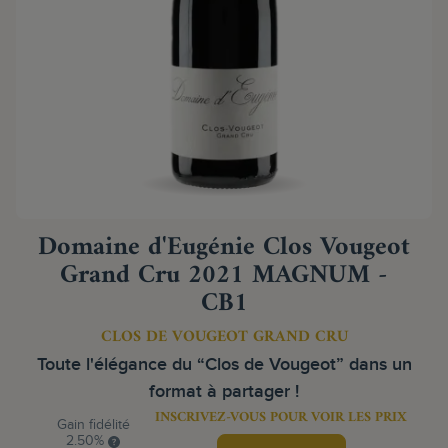
Domaine d'Eugénie Clos Vougeot
Grand Cru 2021 MAGNUM -
CB1
CLOS DE VOUGEOT GRAND CRU
Toute l'élégance du “Clos de Vougeot” dans un
format à partager !
INSCRIVEZ-VOUS POUR VOIR LES PRIX
Gain fidélité
2.50%