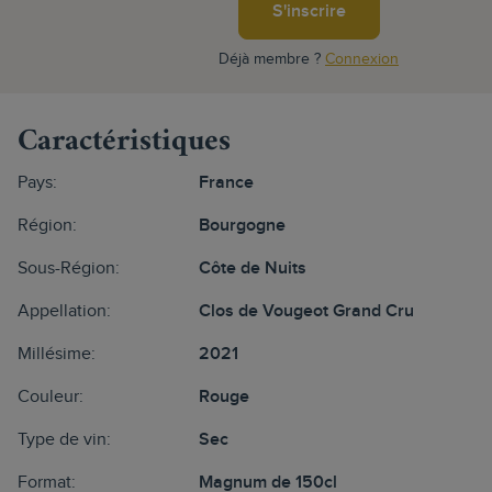
S'inscrire
Déjà membre ?
Connexion
Caractéristiques
Pays:
France
Région:
Bourgogne
Sous-Région:
Côte de Nuits
Appellation:
Clos de Vougeot Grand Cru
Millésime:
2021
Couleur:
Rouge
Type de vin:
Sec
Format:
Magnum de 150cl