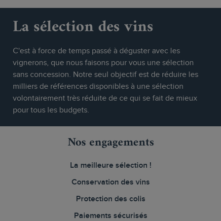
La sélection des vins
C'est à force de temps passé à déguster avec les
vignerons, que nous faisons pour vous une sélection
sans concession. Notre seul objectif est de réduire les
milliers de références disponibles à une sélection
volontairement très réduite de ce qui se fait de mieux
pour tous les budgets.
Nos engagements
La meilleure sélection !
Conservation des vins
Protection des colis
Paiements sécurisés