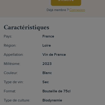
Déjà membre ?
Connexion
Caractéristiques
Pays:
France
Région:
Loire
Appellation:
Vin de France
Millésime:
2023
Couleur:
Blanc
Type de vin:
Sec
Format:
Bouteille de 75cl
Type de culture:
Biodynamie