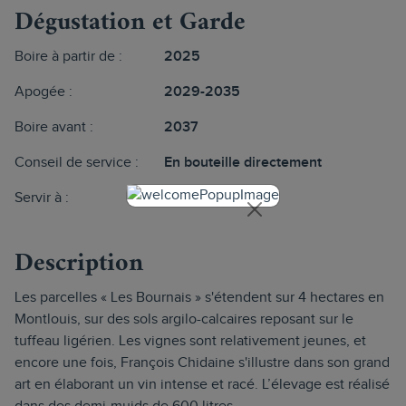
Dégustation et Garde
Boire à partir de :
2025
Apogée :
2029-2035
Boire avant :
2037
Conseil de service :
En bouteille directement
Servir à :
12°
Description
Les parcelles « Les Bournais » s'étendent sur 4 hectares en
Montlouis, sur des sols argilo-calcaires reposant sur le
tuffeau ligérien. Les vignes sont relativement jeunes, et
encore une fois, François Chidaine s'illustre dans son grand
art en élaborant un vin intense et racé. L’élevage est réalisé