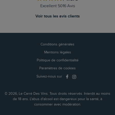
Excellent 5016 Avis
Voir tous les avis clients
Conditions générales
Mentions légales
Politique de confidentialité
Paramètres de cookies
Suivez-nous sur
© 2026, Le Carré Des Vins. Tous droits réservés. Interdit au moins
de 18 ans. L'abus d'alcool est dangereux pour la santé, à
consommer avec modération.