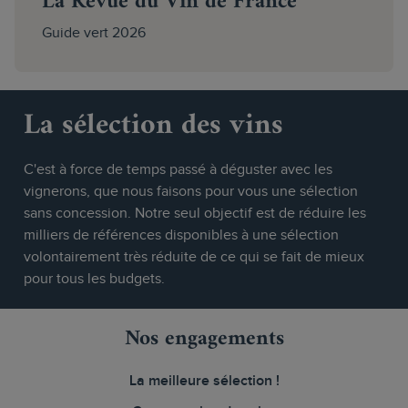
La Revue du Vin de France
Guide vert 2026
La sélection des vins
C'est à force de temps passé à déguster avec les
vignerons, que nous faisons pour vous une sélection
sans concession. Notre seul objectif est de réduire les
milliers de références disponibles à une sélection
volontairement très réduite de ce qui se fait de mieux
pour tous les budgets.
Nos engagements
La meilleure sélection !