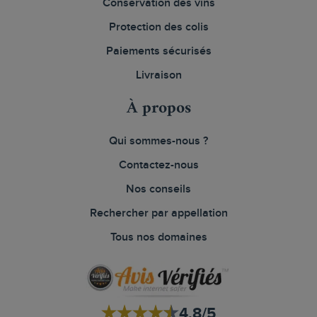
Conservation des vins
Protection des colis
Paiements sécurisés
Livraison
À propos
Qui sommes-nous ?
Contactez-nous
Nos conseils
Rechercher par appellation
Tous nos domaines
4.8/5