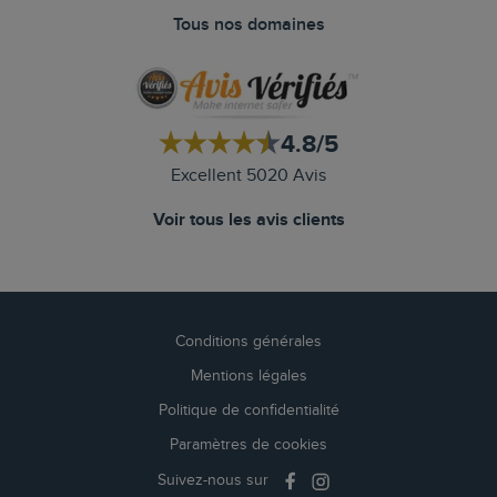
Tous nos domaines
4.8/5
Excellent 5020 Avis
Voir tous les avis clients
Conditions générales
Mentions légales
Politique de confidentialité
Paramètres de cookies
Suivez-nous sur