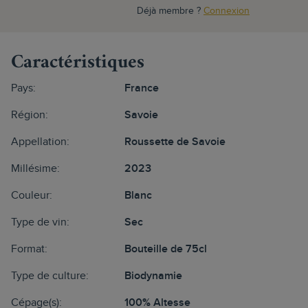
Déjà membre ?
Connexion
Caractéristiques
Pays:
France
Région:
Savoie
Appellation:
Roussette de Savoie
Millésime:
2023
Couleur:
Blanc
Type de vin:
Sec
Format:
Bouteille de 75cl
Type de culture:
Biodynamie
Cépage(s):
100% Altesse