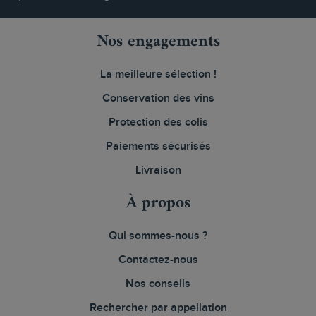
Nos engagements
La meilleure sélection !
Conservation des vins
Protection des colis
Paiements sécurisés
Livraison
À propos
Qui sommes-nous ?
Contactez-nous
Nos conseils
Rechercher par appellation