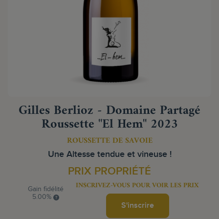
Gilles Berlioz - Domaine Partagé
Roussette "El Hem" 2023
ROUSSETTE DE SAVOIE
Une Altesse tendue et vineuse !
PRIX PROPRIÉTÉ
INSCRIVEZ-VOUS POUR VOIR LES PRIX
Gain fidélité
5.00%
S'inscrire