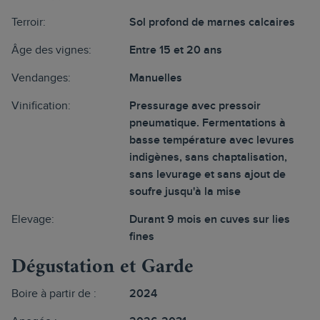
Terroir:
Sol profond de marnes calcaires
Âge des vignes:
Entre 15 et 20 ans
Vendanges:
Manuelles
Vinification:
Pressurage avec pressoir
pneumatique. Fermentations à
basse température avec levures
indigènes, sans chaptalisation,
sans levurage et sans ajout de
soufre jusqu'à la mise
Elevage:
Durant 9 mois en cuves sur lies
fines
Dégustation et Garde
Boire à partir de :
2024