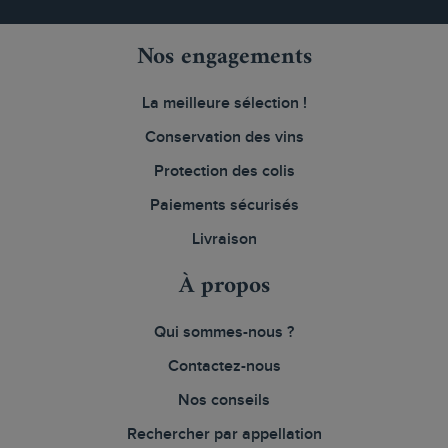
Nos engagements
La meilleure sélection !
Conservation des vins
Protection des colis
Paiements sécurisés
Livraison
À propos
Qui sommes-nous ?
Contactez-nous
Nos conseils
Rechercher par appellation