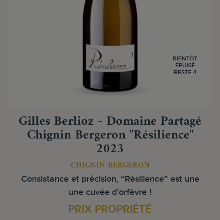
BIENTÔT
ÉPUISÉ
RESTE 4
Gilles Berlioz - Domaine Partagé
Chignin Bergeron "Résilience"
2023
CHIGNIN-BERGERON
Consistance et précision, “Résilience” est une
une cuvée d’orfèvre !
PRIX PROPRIÉTÉ