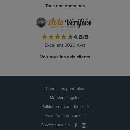
Tous nos domaines
4.8/5
Excellent 5020 Avis
Voir tous les avis clients
Conditions générales
Mentions légales
Politique de confidentialité
Paramètres de cookies
Suivez-nous sur