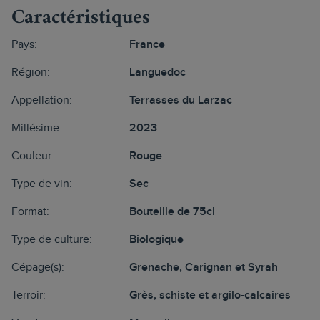
Caractéristiques
Pays:
France
Région:
Languedoc
Appellation:
Terrasses du Larzac
Millésime:
2023
Couleur:
Rouge
Type de vin:
Sec
Format:
Bouteille de 75cl
Type de culture:
Biologique
Cépage(s):
Grenache, Carignan et Syrah
Terroir:
Grès, schiste et argilo­-calcaires