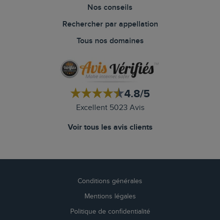
Nos conseils
Rechercher par appellation
Tous nos domaines
4.8/5
Excellent 5023 Avis
Voir tous les avis clients
Conditions générales
Mentions légales
Politique de confidentialité