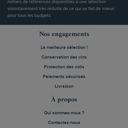
milliers de références disponibles à une sélection
volontairement très réduite de ce qui se fait de mieux
pour tous les budgets.
Nos engagements
La meilleure sélection !
Conservation des vins
Protection des colis
Paiements sécurisés
Livraison
À propos
Qui sommes-nous ?
Contactez-nous