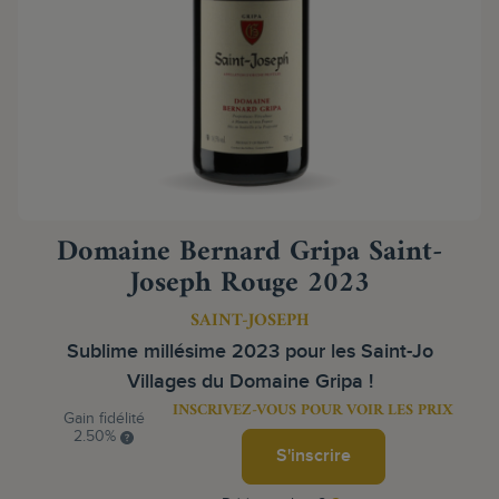
Domaine Bernard Gripa Saint-
Joseph Rouge 2023
SAINT-JOSEPH
Sublime millésime 2023 pour les Saint-Jo
Villages du Domaine Gripa !
INSCRIVEZ-VOUS POUR VOIR LES PRIX
Gain fidélité
2.50%
S'inscrire