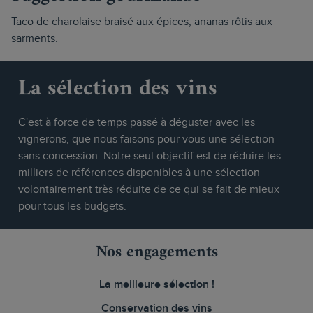
Taco de charolaise braisé aux épices, ananas rôtis aux
sarments.
La sélection des vins
C'est à force de temps passé à déguster avec les
vignerons, que nous faisons pour vous une sélection
sans concession. Notre seul objectif est de réduire les
milliers de références disponibles à une sélection
volontairement très réduite de ce qui se fait de mieux
pour tous les budgets.
Nos engagements
La meilleure sélection !
Conservation des vins