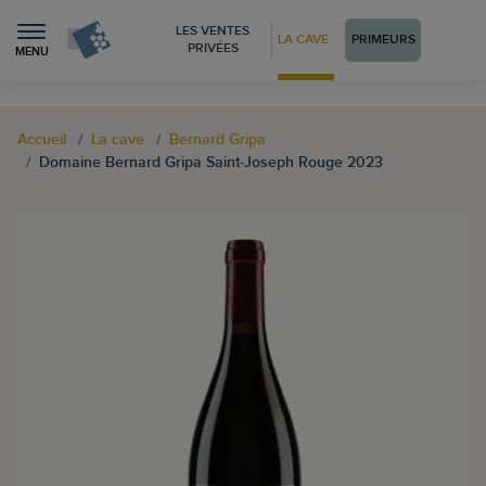
LES VENTES
LA CAVE
PRIMEURS
PRIVÉES
MENU
Accueil
La cave
Bernard Gripa
Domaine Bernard Gripa Saint-Joseph Rouge 2023