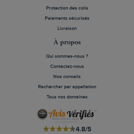
Protection des colis
Paiements sécurisés
Livraison
À propos
Qui sommes-nous ?
Contactez-nous
Nos conseils
Rechercher par appellation
Tous nos domaines
4.8/5