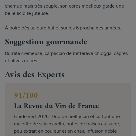
charnue mais très souple, son corps moelleux garde une
belle acidité juteuse.
À boire dès aujourd’hui et sur les 6 prochaines années.
Suggestion gourmande
Burrata crémeuse, carpaccio de betterave chiogga, câpres
et olives noires.
Avis des Experts
91/100
La Revue du Vin de France
Guide vert 2026 "Duo de niellucciu et surtout une
majorité de sciaccarellu, notes de fraises au sucre,
peu extrait en couleur et en chair, infusion noble