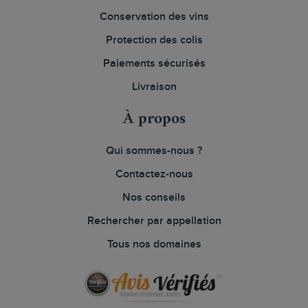
Conservation des vins
Protection des colis
Paiements sécurisés
Livraison
À propos
Qui sommes-nous ?
Contactez-nous
Nos conseils
Rechercher par appellation
Tous nos domaines