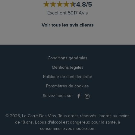
4.8/5
Excellent 5017 Avis
Voir tous les avis clients
Conditions générales
Mentions légales
Politique de confidentialité
Paramètres de cookies
Suivez-nous sur
© 2026, Le Carré Des Vins. Tous droits réservés. Interdit au moins
de 18 ans. L'abus d'alcool est dangereux pour la santé, à
consommer avec modération.