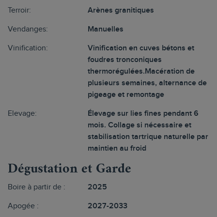
Terroir:
Arènes granitiques
Vendanges:
Manuelles
Vinification:
Vinification en cuves bétons et
foudres tronconiques
thermorégulées.Macération de
plusieurs semaines, alternance de
pigeage et remontage
Elevage:
Élevage sur lies fines pendant 6
mois. Collage si nécessaire et
stabilisation tartrique naturelle par
maintien au froid
Dégustation et Garde
Boire à partir de :
2025
Apogée :
2027-2033