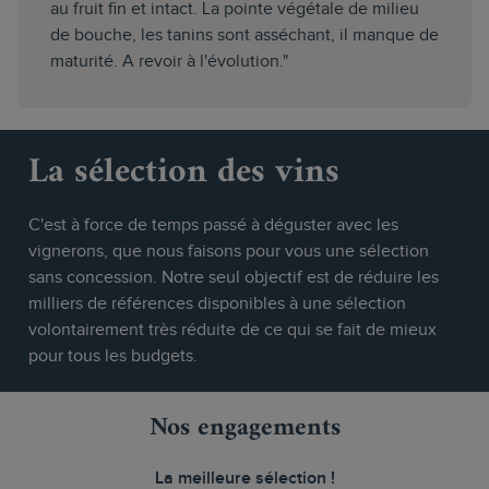
au fruit fin et intact. La pointe végétale de milieu
de bouche, les tanins sont asséchant, il manque de
maturité. A revoir à l'évolution."
La sélection des vins
C'est à force de temps passé à déguster avec les
vignerons, que nous faisons pour vous une sélection
sans concession. Notre seul objectif est de réduire les
milliers de références disponibles à une sélection
volontairement très réduite de ce qui se fait de mieux
pour tous les budgets.
Nos engagements
La meilleure sélection !