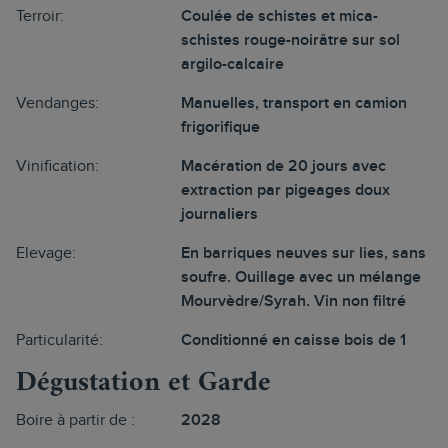
Terroir:
Coulée de schistes et mica-
schistes rouge-noirâtre sur sol
argilo-calcaire
Vendanges:
Manuelles, transport en camion
frigorifique
Vinification:
Macération de 20 jours avec
extraction par pigeages doux
journaliers
Elevage:
En barriques neuves sur lies, sans
soufre. Ouillage avec un mélange
Mourvèdre/Syrah. Vin non filtré
Particularité:
Conditionné en caisse bois de 1
Dégustation et Garde
Boire à partir de :
2028