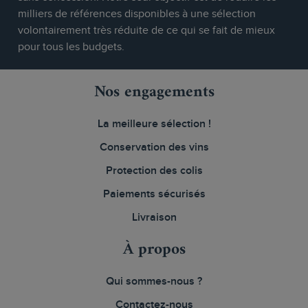
milliers de références disponibles à une sélection
volontairement très réduite de ce qui se fait de mieux
pour tous les budgets.
Nos engagements
La meilleure sélection !
Conservation des vins
Protection des colis
Paiements sécurisés
Livraison
À propos
Qui sommes-nous ?
Contactez-nous