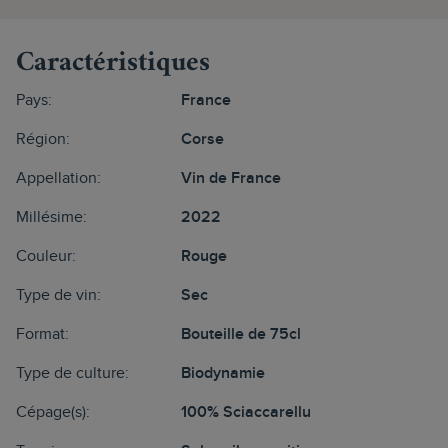
Caractéristiques
Pays:
France
Région:
Corse
Appellation:
Vin de France
Millésime:
2022
Couleur:
Rouge
Type de vin:
Sec
Format:
Bouteille de 75cl
Type de culture:
Biodynamie
Cépage(s):
100% Sciaccarellu