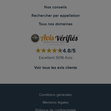
Nos conseils
Rechercher par appellation
Tous nos domaines
4.8/5
Excellent 5016 Avis
Voir tous les avis clients
Conditions générales
Mentions légales
Politique de confidentialité