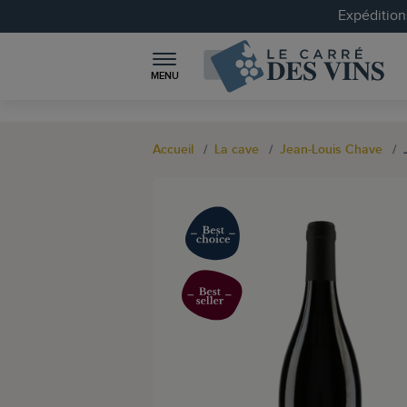
Expéditions
MENU
Accueil
La cave
Jean-Louis Chave