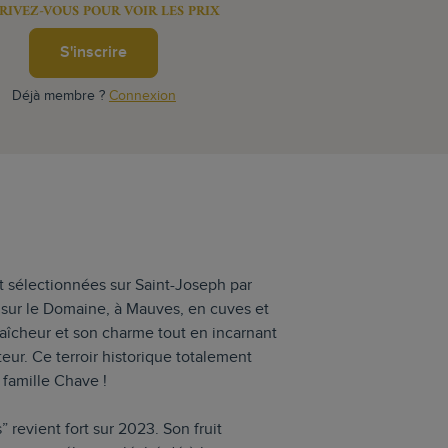
RIVEZ-VOUS POUR VOIR LES PRIX
S'inscrire
Déjà membre ?
Connexion
 sélectionnées sur Saint-Joseph par
 sur le Domaine, à Mauves, en cuves et
aîcheur et son charme tout en incarnant
teur. Ce terroir historique totalement
famille Chave !
revient fort sur 2023. Son fruit