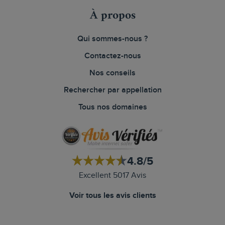
À propos
Qui sommes-nous ?
Contactez-nous
Nos conseils
Rechercher par appellation
Tous nos domaines
4.8/5
Excellent 5017 Avis
Voir tous les avis clients