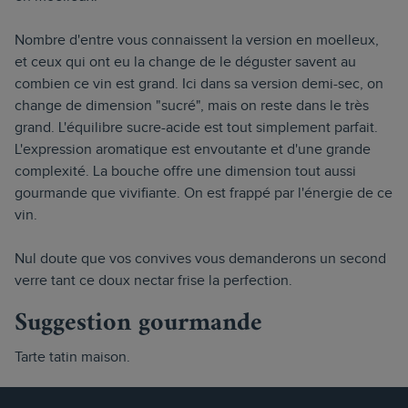
Nombre d'entre vous connaissent la version en moelleux,
et ceux qui ont eu la change de le déguster savent au
combien ce vin est grand. Ici dans sa version demi-sec, on
change de dimension "sucré", mais on reste dans le très
grand. L'équilibre sucre-acide est tout simplement parfait.
L'expression aromatique est envoutante et d'une grande
complexité. La bouche offre une dimension tout aussi
gourmande que vivifiante. On est frappé par l'énergie de ce
vin.
Nul doute que vos convives vous demanderons un second
verre tant ce doux nectar frise la perfection.
Suggestion gourmande
Tarte tatin maison.