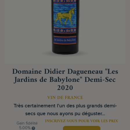
Domaine Didier Dagueneau "Les
Jardins de Babylone" Demi-Sec
2020
VIN DE FRANCE
Très certainement l'un des plus grands demi-
secs que nous ayons pu déguster...
INSCRIVEZ-VOUS POUR VOIR LES PRIX
Gain fidélité
5.00%