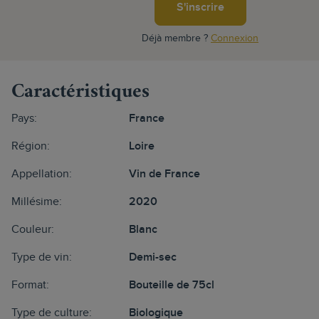
S'inscrire
Déjà membre ?
Connexion
Caractéristiques
Pays:
France
Région:
Loire
Appellation:
Vin de France
Millésime:
2020
Couleur:
Blanc
Type de vin:
Demi-sec
Format:
Bouteille de 75cl
Type de culture:
Biologique