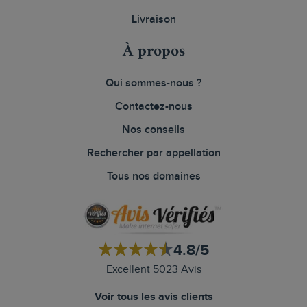
Livraison
À propos
Qui sommes-nous ?
Contactez-nous
Nos conseils
Rechercher par appellation
Tous nos domaines
4.8/5
Excellent 5023 Avis
Voir tous les avis clients