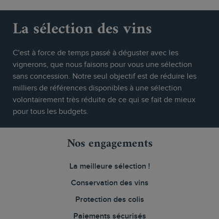
La sélection des vins
C'est à force de temps passé à déguster avec les
vignerons, que nous faisons pour vous une sélection
sans concession. Notre seul objectif est de réduire les
milliers de références disponibles à une sélection
volontairement très réduite de ce qui se fait de mieux
pour tous les budgets.
Nos engagements
La meilleure sélection !
Conservation des vins
Protection des colis
Paiements sécurisés