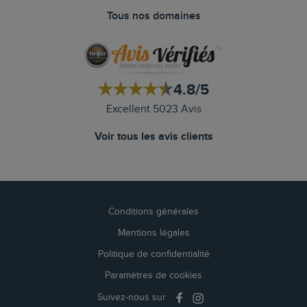
Tous nos domaines
4.8/5
Excellent 5023 Avis
Voir tous les avis clients
Conditions générales
Mentions légales
Politique de confidentialité
Paramètres de cookies
Suivez-nous sur