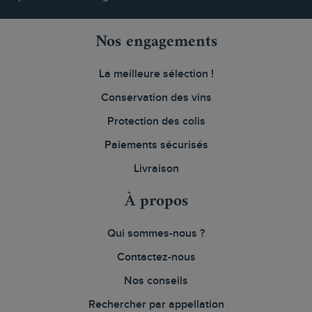
Nos engagements
La meilleure sélection !
Conservation des vins
Protection des colis
Paiements sécurisés
Livraison
À propos
Qui sommes-nous ?
Contactez-nous
Nos conseils
Rechercher par appellation