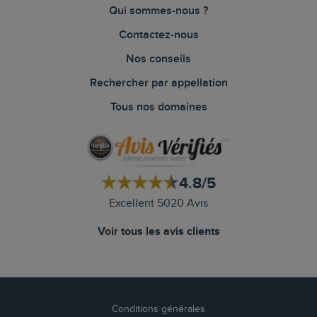
Qui sommes-nous ?
Contactez-nous
Nos conseils
Rechercher par appellation
Tous nos domaines
4.8/5
Excellent 5020 Avis
Voir tous les avis clients
Conditions générales