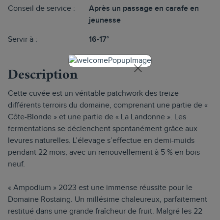
Conseil de service :
Après un passage en carafe en
jeunesse
Servir à :
16-17°
Description
Cette cuvée est un véritable patchwork des treize
différents terroirs du domaine, comprenant une partie de «
Côte-Blonde » et une partie de « La Landonne ». Les
fermentations se déclenchent spontanément grâce aux
levures naturelles. L’élevage s’effectue en demi-muids
pendant 22 mois, avec un renouvellement à 5 % en bois
neuf.
« Ampodium » 2023 est une immense réussite pour le
Domaine Rostaing. Un millésime chaleureux, parfaitement
restitué dans une grande fraîcheur de fruit. Malgré les 22