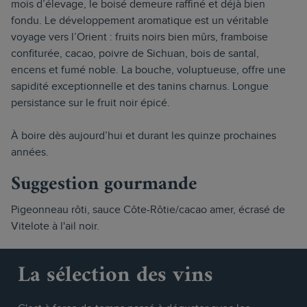
mois d’élevage, le boisé demeure raffiné et déjà bien
fondu. Le développement aromatique est un véritable
voyage vers l’Orient : fruits noirs bien mûrs, framboise
confiturée, cacao, poivre de Sichuan, bois de santal,
encens et fumé noble. La bouche, voluptueuse, offre une
sapidité exceptionnelle et des tanins charnus. Longue
persistance sur le fruit noir épicé.
À boire dès aujourd’hui et durant les quinze prochaines
années.
Suggestion gourmande
Pigeonneau rôti, sauce Côte-Rôtie/cacao amer, écrasé de
Vitelote à l'ail noir.
La sélection des vins