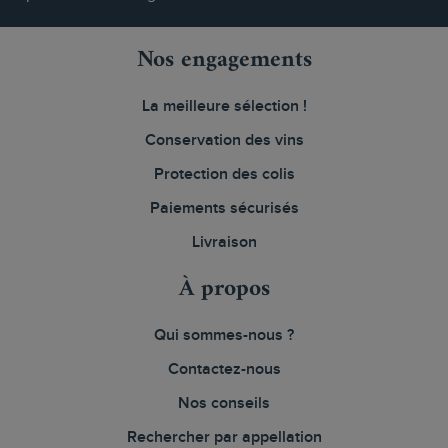
Nos engagements
La meilleure sélection !
Conservation des vins
Protection des colis
Paiements sécurisés
Livraison
À propos
Qui sommes-nous ?
Contactez-nous
Nos conseils
Rechercher par appellation