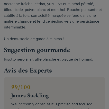
nectarine fraîche, cédrat, yuzu, lys et minéral pétrolé,
tilleul, iode, poivre blanc et menthol. Bouche puissante et
subtile à la fois, son acidité marquée se fond dans une
matière charnue et tend ce riesling vers une persistance
interminable.
Un demi-siècle de garde à minima !
Suggestion gourmande
Risotto nero à la truffe blanche et bisque de homard.
Avis des Experts
99/100
James Suckling
"As incredibly dense as it is precise and focused,