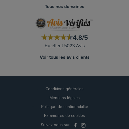
Tous nos domaines
4.8/5
Excellent 5023 Avis
Voir tous les avis clients
Conditions générales
Mentions légales
Politique de confidentialité
Paramètres de cookies
Suivez-nous sur