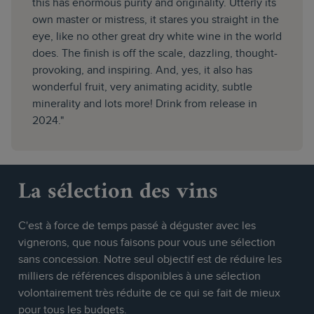
this has enormous purity and originality. Utterly its
own master or mistress, it stares you straight in the
eye, like no other great dry white wine in the world
does. The finish is off the scale, dazzling, thought-
provoking, and inspiring. And, yes, it also has
wonderful fruit, very animating acidity, subtle
minerality and lots more! Drink from release in
2024."
La sélection des vins
C'est à force de temps passé à déguster avec les
vignerons, que nous faisons pour vous une sélection
sans concession. Notre seul objectif est de réduire les
milliers de références disponibles à une sélection
volontairement très réduite de ce qui se fait de mieux
pour tous les budgets.