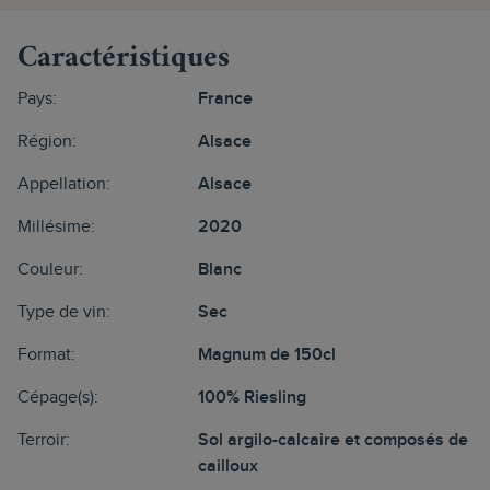
Caractéristiques
Pays:
France
Région:
Alsace
Appellation:
Alsace
Millésime:
2020
Couleur:
Blanc
Type de vin:
Sec
Format:
Magnum de 150cl
Cépage(s):
100% Riesling
Terroir:
Sol argilo-calcaire et composés de
cailloux