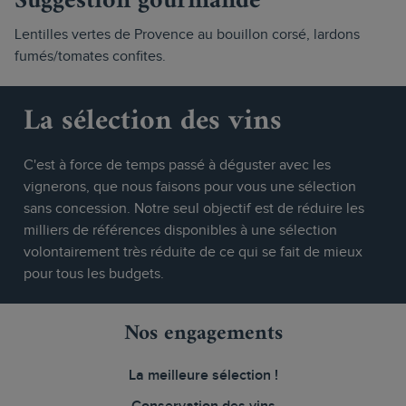
Suggestion gourmande
Lentilles vertes de Provence au bouillon corsé, lardons
fumés/tomates confites.
La sélection des vins
C'est à force de temps passé à déguster avec les
vignerons, que nous faisons pour vous une sélection
sans concession. Notre seul objectif est de réduire les
milliers de références disponibles à une sélection
volontairement très réduite de ce qui se fait de mieux
pour tous les budgets.
Nos engagements
La meilleure sélection !