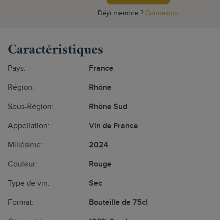
Déjà membre ?
Connexion
Caractéristiques
Pays:
France
Région:
Rhône
Sous-Région:
Rhône Sud
Appellation:
Vin de France
Millésime:
2024
Couleur:
Rouge
Type de vin:
Sec
Format:
Bouteille de 75cl