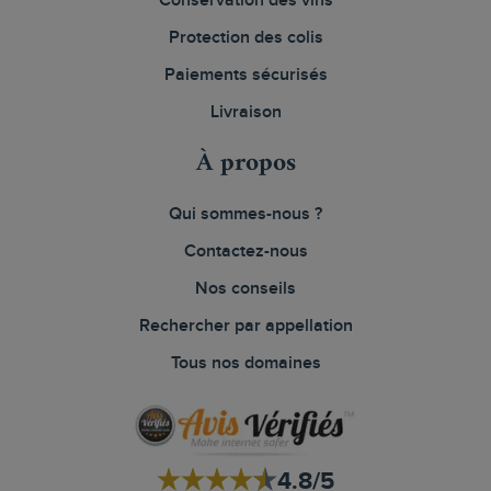
Conservation des vins
Protection des colis
Paiements sécurisés
Livraison
À propos
Qui sommes-nous ?
Contactez-nous
Nos conseils
Rechercher par appellation
Tous nos domaines
4.8/5