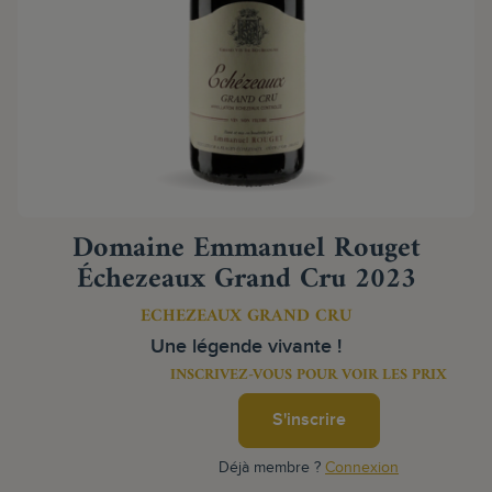
Domaine Emmanuel Rouget
Échezeaux Grand Cru 2023
ECHEZEAUX GRAND CRU
Une légende vivante !
INSCRIVEZ-VOUS POUR VOIR LES PRIX
S'inscrire
Déjà membre ?
Connexion