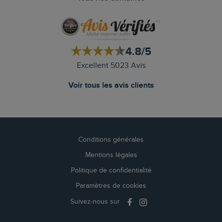
4.8/5
Excellent 5023 Avis
Voir tous les avis clients
Conditions générales
Mentions légales
Politique de confidentialité
Paramètres de cookies
Suivez-nous sur