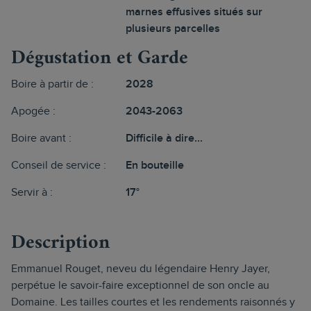
marnes effusives situés sur
plusieurs parcelles
Dégustation et Garde
Boire à partir de :
2028
Apogée :
2043-2063
Boire avant :
Difficile à dire...
Conseil de service :
En bouteille
Servir à :
17°
Description
Emmanuel Rouget, neveu du légendaire Henry Jayer,
perpétue le savoir-faire exceptionnel de son oncle au
Domaine. Les tailles courtes et les rendements raisonnés y