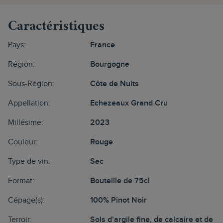
Caractéristiques
Pays:
France
Région:
Bourgogne
Sous-Région:
Côte de Nuits
Appellation:
Echezeaux Grand Cru
Millésime:
2023
Couleur:
Rouge
Type de vin:
Sec
Format:
Bouteille de 75cl
Cépage(s):
100% Pinot Noir
Terroir:
Sols d’argile fine, de calcaire et de