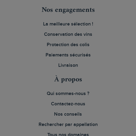
Nos engagements
La meilleure sélection !
Conservation des vins
Protection des colis
Paiements sécurisés
Livraison
À propos
Qui sommes-nous ?
Contactez-nous
Nos conseils
Rechercher par appellation
Tous nos domaines