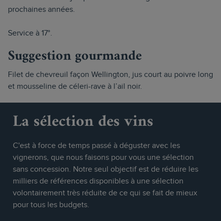
prochaines années.
Service à 17°.
Suggestion gourmande
Filet de chevreuil façon Wellington, jus court au poivre long
et mousseline de céleri-rave à l’ail noir.
La sélection des vins
C'est à force de temps passé à déguster avec les
vignerons, que nous faisons pour vous une sélection
sans concession. Notre seul objectif est de réduire les
milliers de références disponibles à une sélection
volontairement très réduite de ce qui se fait de mieux
pour tous les budgets.