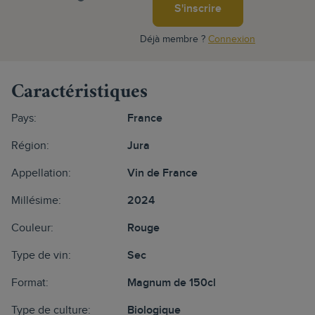
S'inscrire
Déjà membre ?
Connexion
Caractéristiques
Pays:
France
Région:
Jura
Appellation:
Vin de France
Millésime:
2024
Couleur:
Rouge
Type de vin:
Sec
Format:
Magnum de 150cl
Type de culture:
Biologique