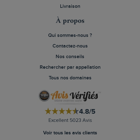
Livraison
À propos
Qui sommes-nous ?
Contactez-nous
Nos conseils
Rechercher par appellation
Tous nos domaines
4.8/5
Excellent 5023 Avis
Voir tous les avis clients