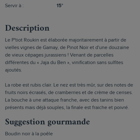
Servir à :
15°
Description
Le P'tiot Roukin est élaborée majoritairement à partir de
vielles vignes de Gamay, de Pinot Noir et d'une douzaine
de vieux cépages jurassiens ! Venant de parcelles
différentes du « Jaja du Ben », vinification sans sulfites
ajoutés.
La robe est rubis clair. Le nez est très mûr, sur des notes de
fruits noirs écrasés, de cramberries et de crème de cerises.
La bouche à une attaque franche, avec des tanins bien
présents mais déjà souples, la finale est fraiche et poivré.
Suggestion gourmande
Boudin noir à la poêle