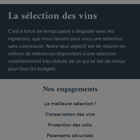
La sélection des vins
C'est à force de temps passé à déguster avec les
vignerons, que nous faisons pour vous une sélection
sans concession. Notre seul objectif est de réduire les
milliers de références disponibles à une sélection
volontairement très réduite de ce qui se fait de mieux
pour tous les budgets.
Nos engagements
La meilleure sélection !
Conservation des vins
Protection des colis
Paiements sécurisés