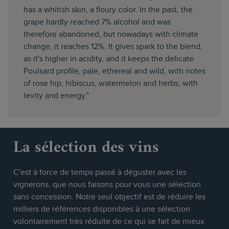
has a whitish skin, a floury color. In the past, the
grape hardly reached 7% alcohol and was
therefore abandoned, but nowadays with climate
change, it reaches 12%. It gives spark to the blend,
as it's higher in acidity, and it keeps the delicate
Poulsard profile, pale, ethereal and wild, with notes
of rose hip, hibiscus, watermelon and herbs, with
levity and energy."
La sélection des vins
C'est à force de temps passé à déguster avec les
vignerons, que nous faisons pour vous une sélection
sans concession. Notre seul objectif est de réduire les
milliers de références disponibles à une sélection
volontairement très réduite de ce qui se fait de mieux