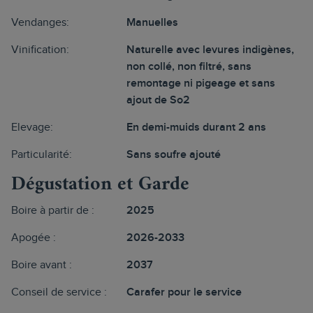
Vendanges:
Manuelles
Vinification:
Naturelle avec levures indigènes,
non collé, non filtré, sans
remontage ni pigeage et sans
ajout de So2
Elevage:
En demi-muids durant 2 ans
Particularité:
Sans soufre ajouté
Dégustation et Garde
Boire à partir de :
2025
Apogée :
2026-2033
Boire avant :
2037
Conseil de service :
Carafer pour le service