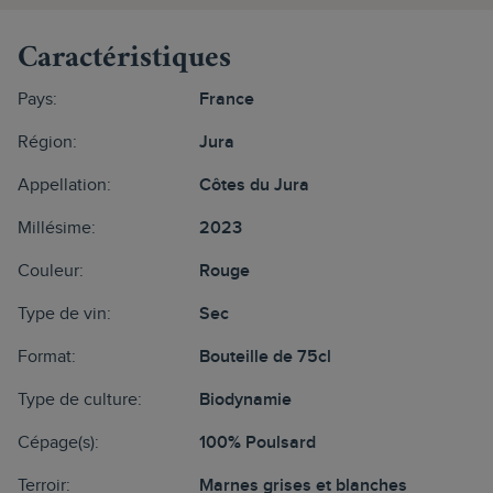
Caractéristiques
Pays:
France
Région:
Jura
Appellation:
Côtes du Jura
Millésime:
2023
Couleur:
Rouge
Type de vin:
Sec
Format:
Bouteille de 75cl
Type de culture:
Biodynamie
Cépage(s):
100% Poulsard
Terroir:
Marnes grises et blanches