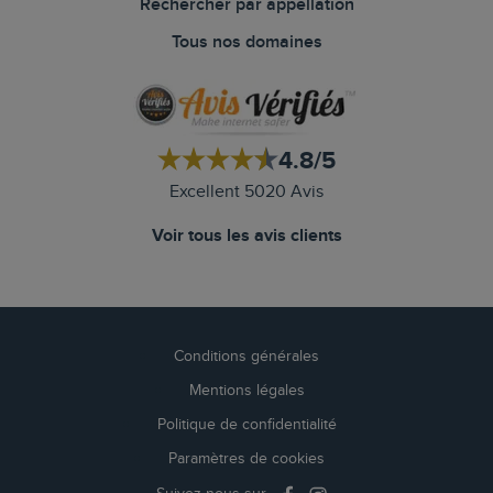
Rechercher par appellation
Tous nos domaines
4.8/5
Excellent 5020 Avis
Voir tous les avis clients
Conditions générales
Mentions légales
Politique de confidentialité
Paramètres de cookies