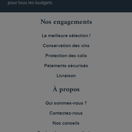
pour tous les budgets.
Nos engagements
La meilleure sélection !
Conservation des vins
Protection des colis
Paiements sécurisés
Livraison
À propos
Qui sommes-nous ?
Contactez-nous
Nos conseils