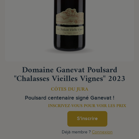
Domaine Ganevat Poulsard
"Chalasses Vieilles Vignes" 2023
CÔTES DU JURA
Poulsard centenaire signé Ganevat !
INSCRIVEZ-VOUS POUR VOIR LES PRIX
S'inscrire
Déjà membre ?
Connexion