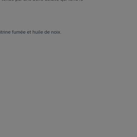
trine fumée et huile de noix.