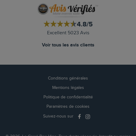
4.8/5
Excellent 5023 Avis
Voir tous les avis clients
Conditions générales
Mentions légales
Politique de confidentialité
Paramètres de cookies
Suivez-nous sur