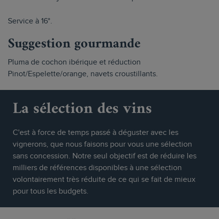
Service à 16°.
Suggestion gourmande
Pluma de cochon ibérique et réduction
Pinot/Espelette/orange, navets croustillants.
La sélection des vins
C'est à force de temps passé à déguster avec les
vignerons, que nous faisons pour vous une sélection
sans concession. Notre seul objectif est de réduire les
milliers de références disponibles à une sélection
volontairement très réduite de ce qui se fait de mieux
pour tous les budgets.