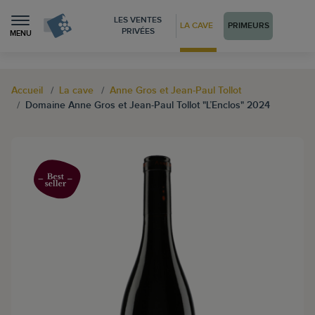
LES VENTES
LA CAVE
PRIMEURS
PRIVÉES
MENU
Accueil
La cave
Anne Gros et Jean-Paul Tollot
Domaine Anne Gros et Jean-Paul Tollot "L’Enclos" 2024