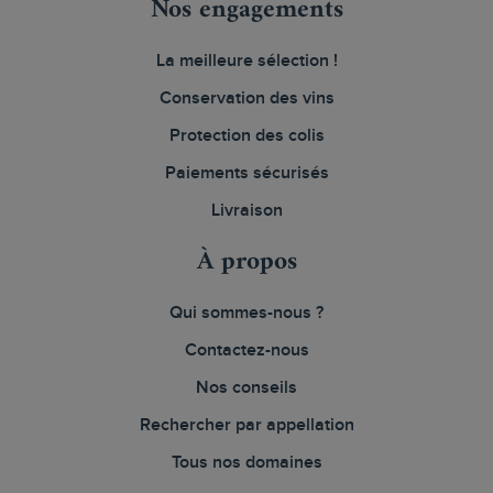
Nos engagements
La meilleure sélection !
Conservation des vins
Protection des colis
Paiements sécurisés
Livraison
À propos
Qui sommes-nous ?
Contactez-nous
Nos conseils
Rechercher par appellation
Tous nos domaines