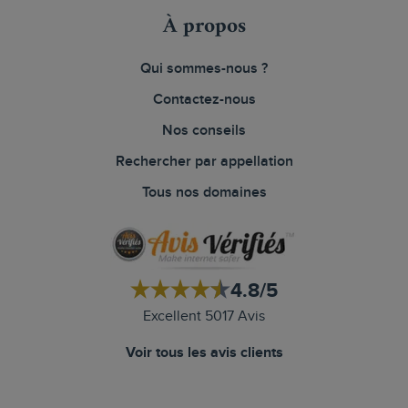
À propos
Qui sommes-nous ?
Contactez-nous
Nos conseils
Rechercher par appellation
Tous nos domaines
4.8/5
Excellent 5017 Avis
Voir tous les avis clients