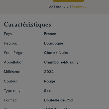
Déjà membre ?
Connexion
Caractéristiques
Pays:
France
Région:
Bourgogne
Sous-Région:
Côte de Nuits
Appellation:
Chambolle-Musigny
Millésime:
2024
Couleur:
Rouge
Type de vin:
Sec
Format:
Bouteille de 75cl