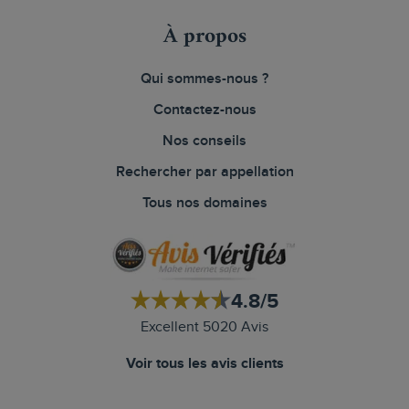
À propos
Qui sommes-nous ?
Contactez-nous
Nos conseils
Rechercher par appellation
Tous nos domaines
4.8/5
Excellent 5020 Avis
Voir tous les avis clients