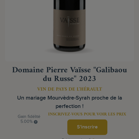
Domaine Pierre Vaïsse "Galibaou
du Russe" 2023
VIN DE PAYS DE L'HÉRAULT
Un mariage Mourvèdre-Syrah proche de la
perfection !
INSCRIVEZ-VOUS POUR VOIR LES PRIX
Gain fidélité
5.00%
S'inscrire