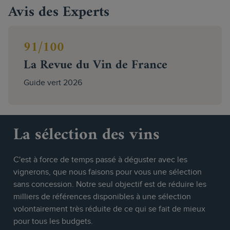
Avis des Experts
91/100
La Revue du Vin de France
Guide vert 2026
La sélection des vins
C'est à force de temps passé à déguster avec les
vignerons, que nous faisons pour vous une sélection
sans concession. Notre seul objectif est de réduire les
milliers de références disponibles à une sélection
volontairement très réduite de ce qui se fait de mieux
pour tous les budgets.