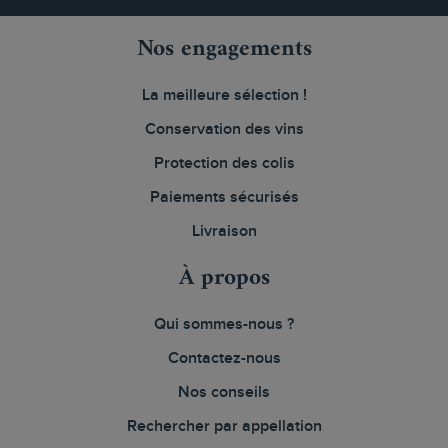
Nos engagements
La meilleure sélection !
Conservation des vins
Protection des colis
Paiements sécurisés
Livraison
À propos
Qui sommes-nous ?
Contactez-nous
Nos conseils
Rechercher par appellation