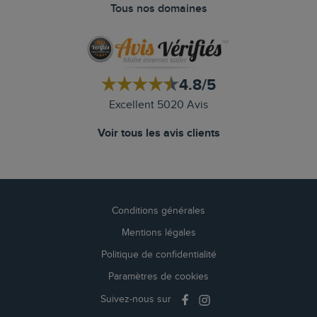
Tous nos domaines
4.8/5
Excellent 5020 Avis
Voir tous les avis clients
Conditions générales
Mentions légales
Politique de confidentialité
Paramètres de cookies
Suivez-nous sur