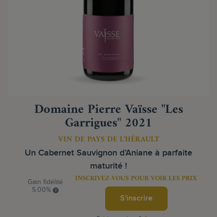
Domaine Pierre Vaïsse "Les
Garrigues" 2021
VIN DE PAYS DE L'HÉRAULT
Un Cabernet Sauvignon d’Aniane à parfaite
maturité !
INSCRIVEZ-VOUS POUR VOIR LES PRIX
Gain fidélité
5.00%
S'inscrire