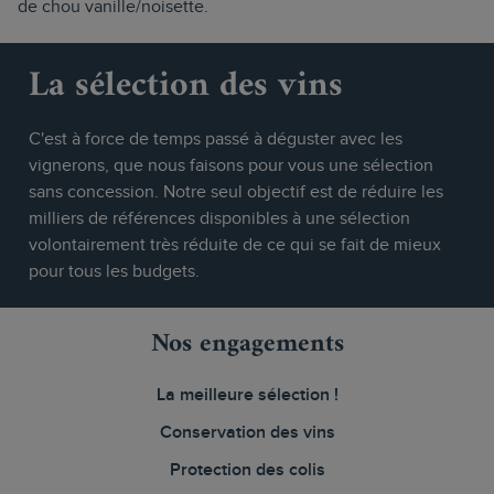
de chou vanille/noisette.
La sélection des vins
C'est à force de temps passé à déguster avec les
vignerons, que nous faisons pour vous une sélection
sans concession. Notre seul objectif est de réduire les
milliers de références disponibles à une sélection
volontairement très réduite de ce qui se fait de mieux
pour tous les budgets.
Nos engagements
La meilleure sélection !
Conservation des vins
Protection des colis