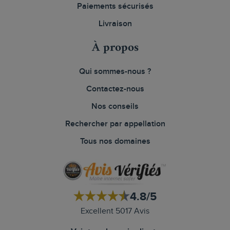
Paiements sécurisés
Livraison
À propos
Qui sommes-nous ?
Contactez-nous
Nos conseils
Rechercher par appellation
Tous nos domaines
4.8/5
Excellent 5017 Avis