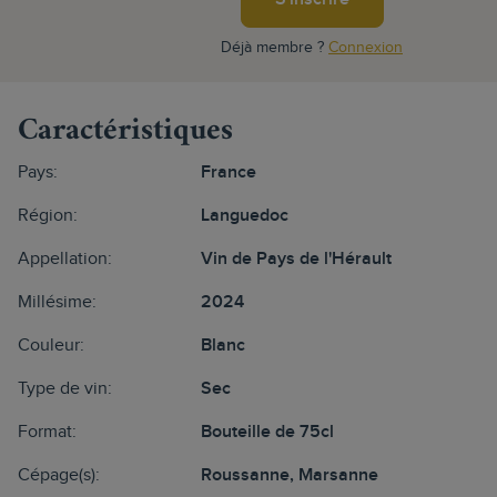
Déjà membre ?
Connexion
Caractéristiques
Pays:
France
Région:
Languedoc
Appellation:
Vin de Pays de l'Hérault
Millésime:
2024
Couleur:
Blanc
Type de vin:
Sec
Format:
Bouteille de 75cl
Cépage(s):
Roussanne, Marsanne