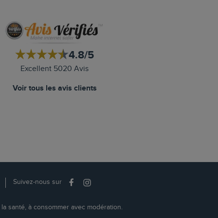
4.8/5
Excellent 5020 Avis
Voir tous les avis clients
Suivez-nous sur
r la santé, à consommer avec modération.