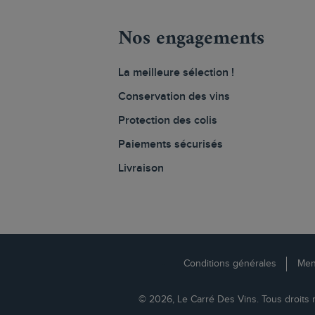
Nos engagements
La meilleure sélection !
Conservation des vins
Protection des colis
Paiements sécurisés
Livraison
Conditions générales
Men
© 2026, Le Carré Des Vins. Tous droits 