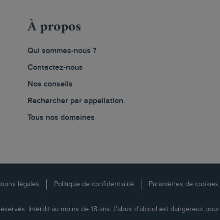
À propos
Qui sommes-nous ?
Contactez-nous
Nos conseils
Rechercher par appellation
Tous nos domaines
tions légales
Politique de confidentialité
Paramètres de cookies
réservés. Interdit au moins de 18 ans. L'abus d'alcool est dangereux pou