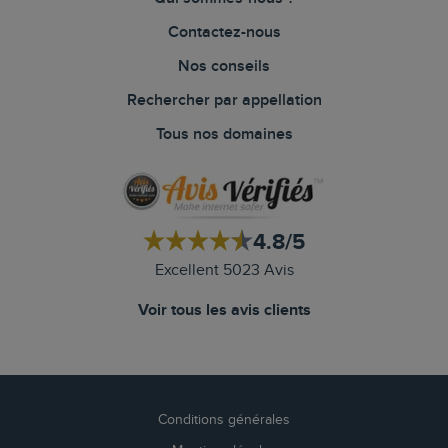
Contactez-nous
Nos conseils
Rechercher par appellation
Tous nos domaines
4.8/5
Excellent 5023 Avis
Voir tous les avis clients
Conditions générales