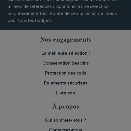
milliers de références disponibles à une sélection
volontairement très réduite de ce qui se fait de mieux
pour tous les budgets.
Nos engagements
La meilleure sélection !
Conservation des vins
Protection des colis
Paiements sécurisés
Livraison
À propos
Qui sommes-nous ?
Contactez-nous