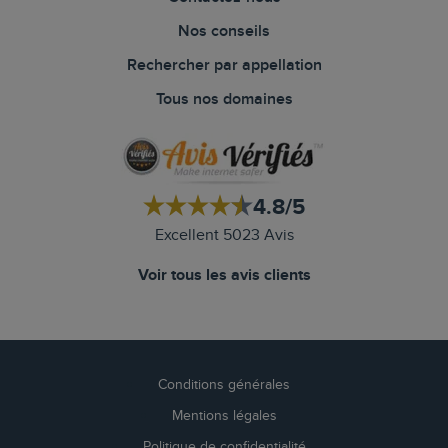
Nos conseils
Rechercher par appellation
Tous nos domaines
4.8/5
Excellent 5023 Avis
Voir tous les avis clients
Conditions générales
Mentions légales
Politique de confidentialité