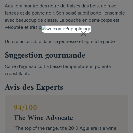
Aguilera montre des notre de fraises des bois, de rose
fanées et de poivre noir. Son boisé subtil porte l'ensemble
avec beaucoup de classe. La bouche en demi-corps est
veloutée et très persistante.
Un cru accessible dans sa jeunesse et apte à la garde.
Suggestion gourmande
Carré d'agneau cuit à basse température et polenta
croustillante .
Avis des Experts
94/100
The Wine Advocate
"The top of the range, the 2010 Aguilera is a wine