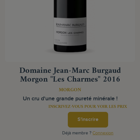
Domaine Jean-Marc Burgaud
Morgon "Les Charmes" 2016
MORGON
Un cru d'une grande pureté minérale !
INSCRIVEZ-VOUS POUR VOIR LES PRIX
S'inscrire
Déjà membre ?
Connexion