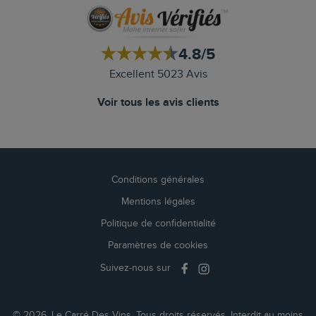
4.8/5
Excellent 5023 Avis
Voir tous les avis clients
Conditions générales
Mentions légales
Politique de confidentialité
Paramètres de cookies
Suivez-nous sur
© 2026, Le Carré Des Vins. Tous droits réservés. Interdit au moins