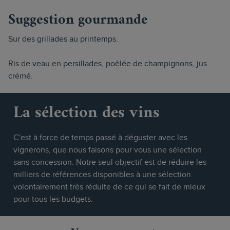
Suggestion gourmande
Sur des grillades au printemps.
Ris de veau en persillades, poêlée de champignons, jus
crémé.
La sélection des vins
C'est à force de temps passé à déguster avec les
vignerons, que nous faisons pour vous une sélection
sans concession. Notre seul objectif est de réduire les
milliers de références disponibles à une sélection
volontairement très réduite de ce qui se fait de mieux
pour tous les budgets.