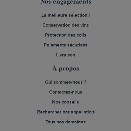
Nos engagements
La meilleure sélection !
Conservation des vins
Protection des colis
Paiements sécurisés
Livraison
À propos
Qui sommes-nous ?
Contactez-nous
Nos conseils
Rechercher par appellation
Tous nos domaines