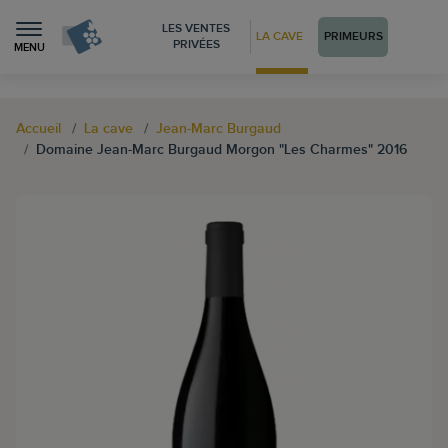
LES VENTES
LA CAVE
PRIMEURS
PRIVÉES
MENU
Accueil
La cave
Jean-Marc Burgaud
Domaine Jean-Marc Burgaud Morgon "Les Charmes" 2016