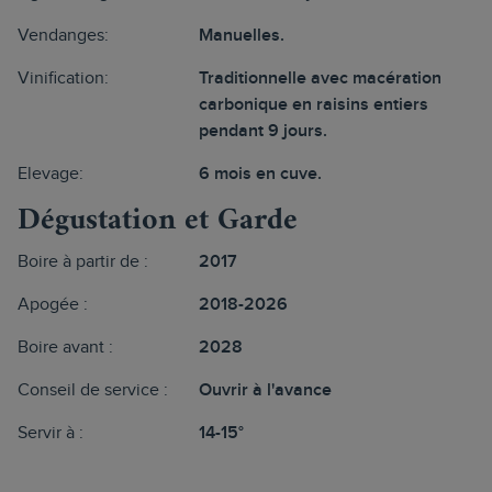
Vendanges:
Manuelles.
Vinification:
Traditionnelle avec macération
carbonique en raisins entiers
pendant 9 jours.
Elevage:
6 mois en cuve.
Dégustation et Garde
Boire à partir de :
2017
Apogée :
2018-2026
Boire avant :
2028
Conseil de service :
Ouvrir à l'avance
Servir à :
14-15°