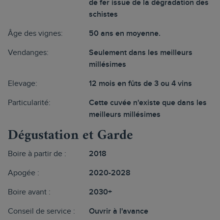
de fer issue de la dégradation des
schistes
Âge des vignes:
50 ans en moyenne.
Vendanges:
Seulement dans les meilleurs
millésimes
Elevage:
12 mois en fûts de 3 ou 4 vins
Particularité:
Cette cuvée n'existe que dans les
meilleurs millésimes
Dégustation et Garde
Boire à partir de :
2018
Apogée :
2020-2028
Boire avant :
2030+
Conseil de service :
Ouvrir à l'avance