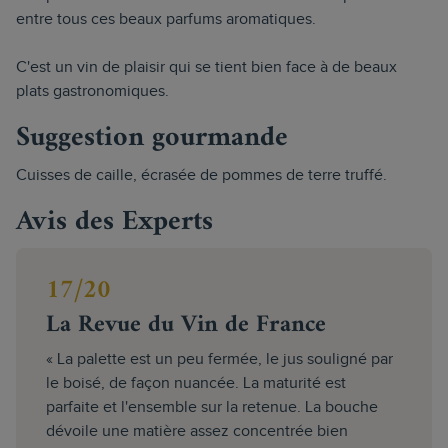
entre tous ces beaux parfums aromatiques.
C'est un vin de plaisir qui se tient bien face à de beaux
plats gastronomiques.
Suggestion gourmande
Cuisses de caille, écrasée de pommes de terre truffé.
Avis des Experts
17/20
La Revue du Vin de France
« La palette est un peu fermée, le jus souligné par
le boisé, de façon nuancée. La maturité est
parfaite et l'ensemble sur la retenue. La bouche
dévoile une matière assez concentrée bien