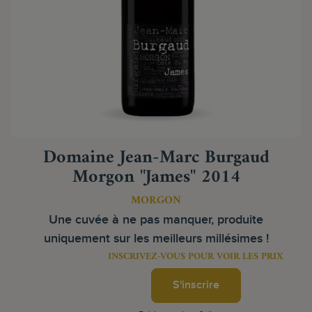
Domaine Jean-Marc Burgaud
Morgon "James" 2014
MORGON
Une cuvée à ne pas manquer, produite
uniquement sur les meilleurs millésimes !
INSCRIVEZ-VOUS POUR VOIR LES PRIX
S'inscrire