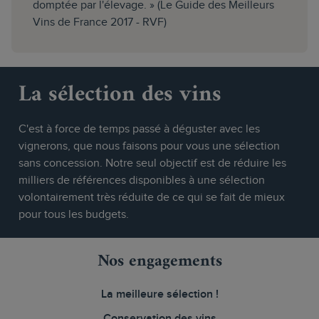
domptée par l'élevage. » (Le Guide des Meilleurs
Vins de France 2017 - RVF)
La sélection des vins
C'est à force de temps passé à déguster avec les
vignerons, que nous faisons pour vous une sélection
sans concession. Notre seul objectif est de réduire les
milliers de références disponibles à une sélection
volontairement très réduite de ce qui se fait de mieux
pour tous les budgets.
Nos engagements
La meilleure sélection !
Conservation des vins