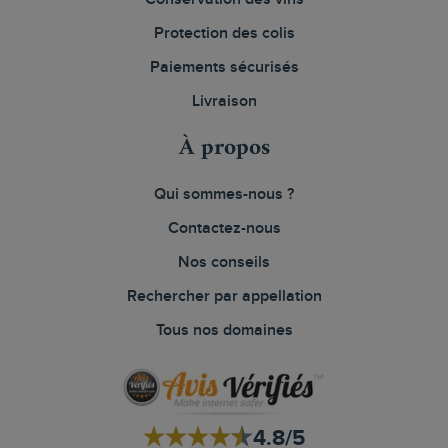
Protection des colis
Paiements sécurisés
Livraison
À propos
Qui sommes-nous ?
Contactez-nous
Nos conseils
Rechercher par appellation
Tous nos domaines
4.8/5