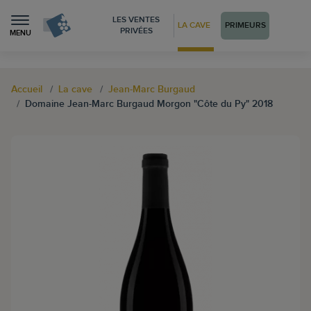
LES VENTES
LA CAVE
PRIMEURS
PRIVÉES
MENU
Accueil
La cave
Jean-Marc Burgaud
Domaine Jean-Marc Burgaud Morgon "Côte du Py" 2018