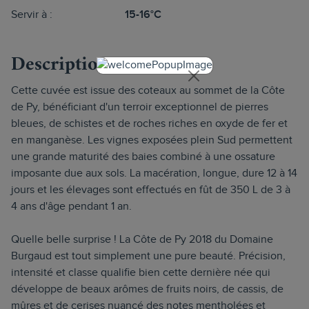
Servir à :
15-16°C
Description
Cette cuvée est issue des coteaux au sommet de la Côte
de Py, bénéficiant d'un terroir exceptionnel de pierres
bleues, de schistes et de roches riches en oxyde de fer et
en manganèse. Les vignes exposées plein Sud permettent
une grande maturité des baies combiné à une ossature
imposante due aux sols. La macération, longue, dure 12 à 14
jours et les élevages sont effectués en fût de 350 L de 3 à
4 ans d'âge pendant 1 an.
Quelle belle surprise ! La Côte de Py 2018 du Domaine
Burgaud est tout simplement une pure beauté. Précision,
intensité et classe qualifie bien cette dernière née qui
développe de beaux arômes de fruits noirs, de cassis, de
mûres et de cerises nuancé des notes mentholées et