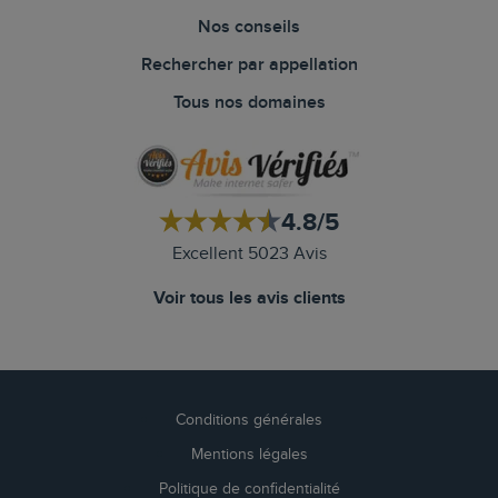
Nos conseils
Rechercher par appellation
Tous nos domaines
4.8/5
Excellent 5023 Avis
Voir tous les avis clients
Conditions générales
Mentions légales
Politique de confidentialité