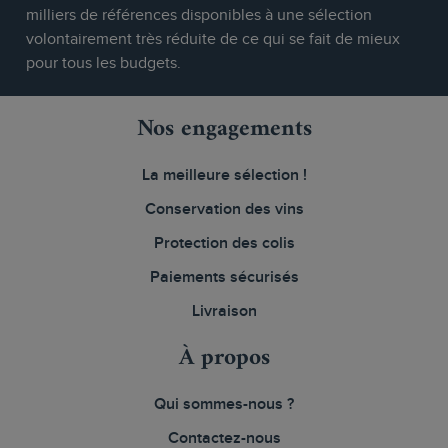
milliers de références disponibles à une sélection
volontairement très réduite de ce qui se fait de mieux
pour tous les budgets.
Nos engagements
La meilleure sélection !
Conservation des vins
Protection des colis
Paiements sécurisés
Livraison
À propos
Qui sommes-nous ?
Contactez-nous