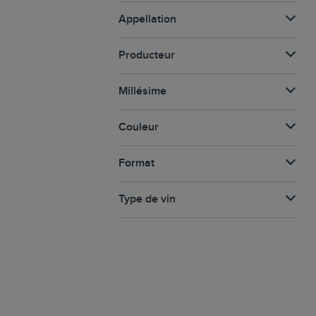
Appellation
Producteur
Millésime
Couleur
Format
Type de vin