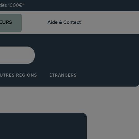
e dès 1000€*
EURS
Aide & Contact
UTRES RÉGIONS
ÉTRANGERS