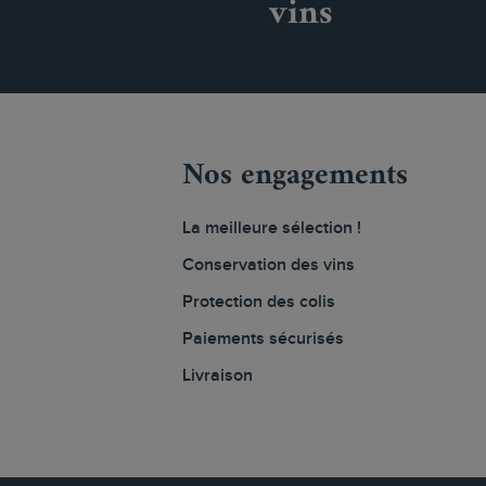
vins
Nos engagements
La meilleure sélection !
Conservation des vins
Protection des colis
Paiements sécurisés
Livraison