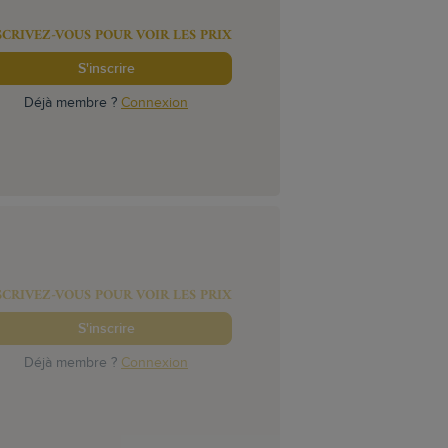
SCRIVEZ-VOUS POUR VOIR LES PRIX
S'inscrire
Déjà membre ?
Connexion
SCRIVEZ-VOUS POUR VOIR LES PRIX
S'inscrire
Déjà membre ?
Connexion