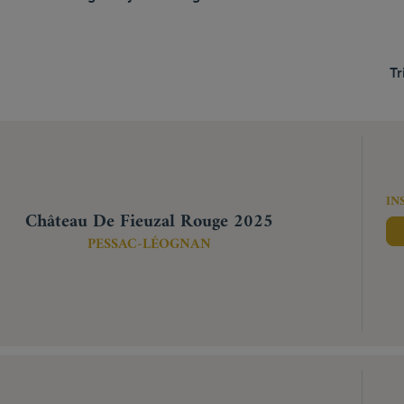
Tr
IN
Château De Fieuzal Rouge 2025
PESSAC-LÉOGNAN