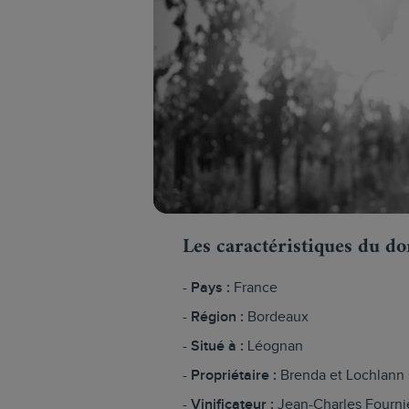
Les caractéristiques du d
Pays :
France
Région :
Bordeaux
Situé à :
Léognan
Propriétaire :
Brenda et Lochlann
Vinificateur :
Jean-Charles Fourni