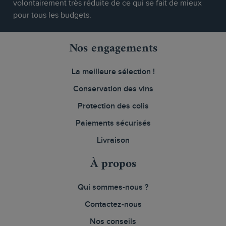
volontairement très réduite de ce qui se fait de mieux
pour tous les budgets.
Nos engagements
La meilleure sélection !
Conservation des vins
Protection des colis
Paiements sécurisés
Livraison
À propos
Qui sommes-nous ?
Contactez-nous
Nos conseils