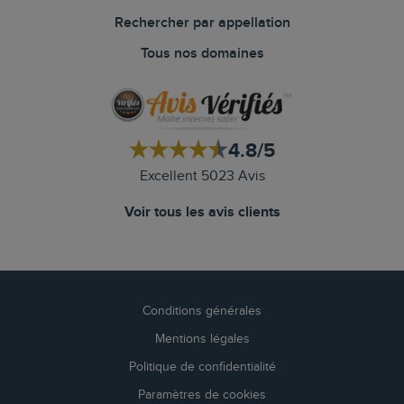
Rechercher par appellation
Tous nos domaines
4.8/5
Excellent 5023 Avis
Voir tous les avis clients
Conditions générales
Mentions légales
Politique de confidentialité
Paramètres de cookies