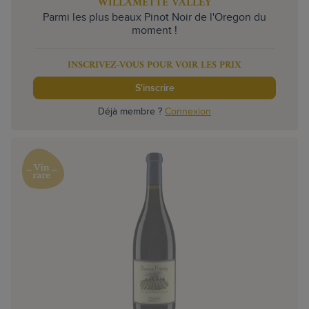
WILLAMETTE VALLEY
Parmi les plus beaux Pinot Noir de l'Oregon du
moment !
INSCRIVEZ-VOUS POUR VOIR LES PRIX
S'inscrire
Déjà membre ?
Connexion