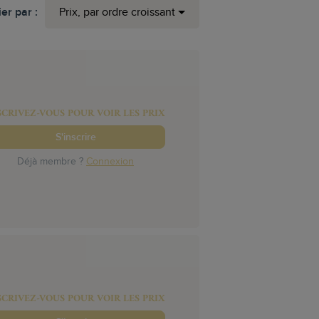
ier par :
Prix, par ordre croissant
SCRIVEZ-VOUS POUR VOIR LES PRIX
S'inscrire
Déjà membre ?
Connexion
SCRIVEZ-VOUS POUR VOIR LES PRIX