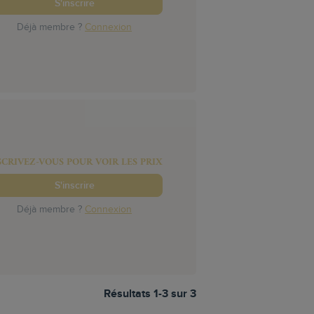
S'inscrire
Déjà membre ?
Connexion
SCRIVEZ-VOUS POUR VOIR LES PRIX
S'inscrire
Déjà membre ?
Connexion
Résultats 1-3 sur 3