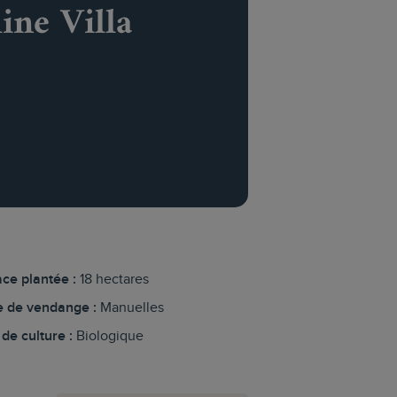
ine Villa
ce plantée :
18 hectares
 de vendange :
Manuelles
de culture :
Biologique