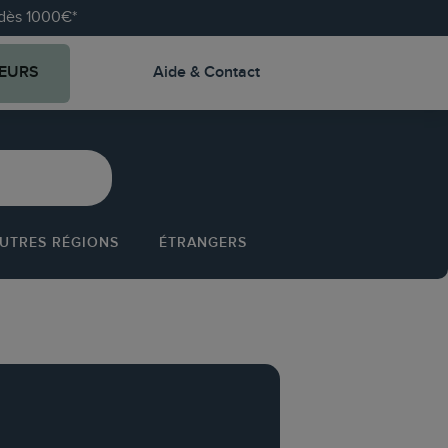
e dès 1000€*
EURS
Aide & Contact
UTRES RÉGIONS
ÉTRANGERS