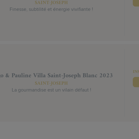
SAINT-JOSEPH
Finesse, subtilité et énergie vivifiante !
IN
o & Pauline Villa Saint-Joseph Blanc 2023
SAINT-JOSEPH
La gourmandise est un vilain défaut !