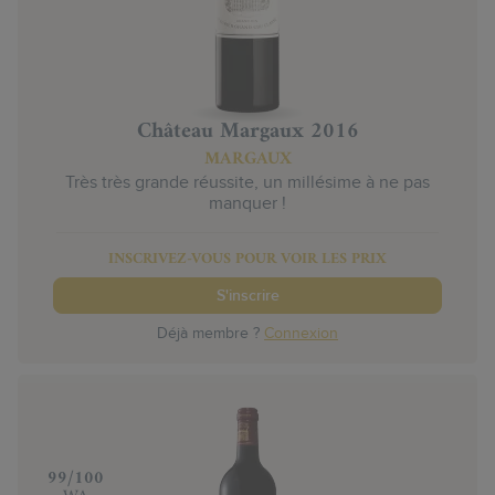
Château Margaux 2016
MARGAUX
Très très grande réussite, un millésime à ne pas
manquer !
INSCRIVEZ-VOUS POUR VOIR LES PRIX
S'inscrire
Déjà membre ?
Connexion
‍99/100