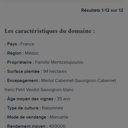
Résultats 1-12 sur 12
Les caractéristiques du domaine :
Pays :
France
Région :
Médoc
Propriétaire :
Famille Mentzelopoulos
Surface plantée :
94 hectares
Encépagement :
Merlot Cabernet-Sauvignon Cabernet
franc Petit Verdot Sauvignon blanc
Âge moyen des vignes :
35 ans
Type de culture :
Raisonnée
Mode de vendange :
Manuelle
Rendement moyen :
400000