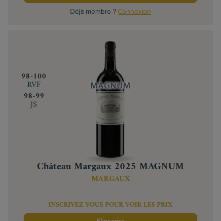
Déjà membre ?
Connexion
‍98-100
RVF
‍98-99
JS
Château Margaux 2025 MAGNUM
MARGAUX
INSCRIVEZ-VOUS POUR VOIR LES PRIX