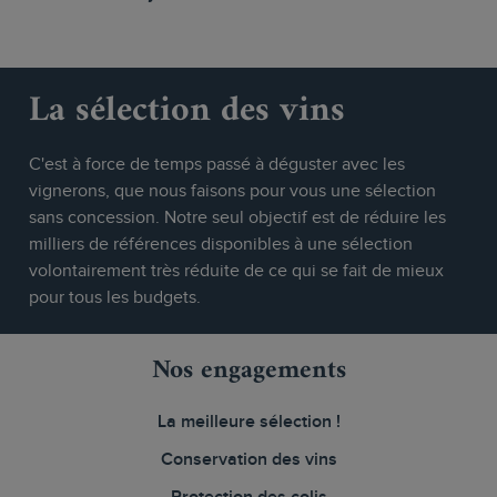
La sélection des vins
C'est à force de temps passé à déguster avec les
vignerons, que nous faisons pour vous une sélection
sans concession. Notre seul objectif est de réduire les
milliers de références disponibles à une sélection
volontairement très réduite de ce qui se fait de mieux
pour tous les budgets.
Nos engagements
La meilleure sélection !
Conservation des vins