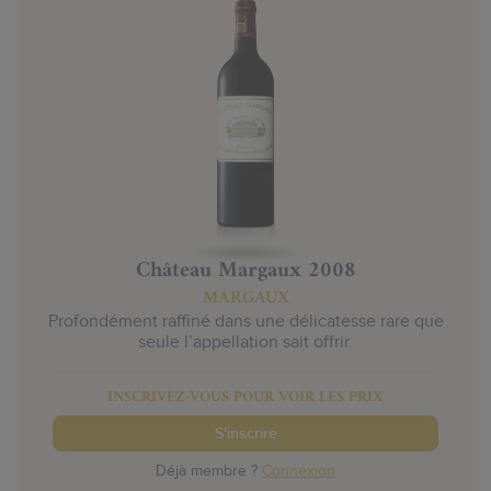
Château Margaux 2008
MARGAUX
Profondément raffiné dans une délicatesse rare que
seule l’appellation sait offrir.
INSCRIVEZ-VOUS POUR VOIR LES PRIX
S'inscrire
Déjà membre ?
Connexion