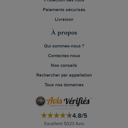
Protection des colis
Paiements sécurisés
Livraison
À propos
Qui sommes-nous ?
Contactez-nous
Nos conseils
Rechercher par appellation
Tous nos domaines
4.8/5
Excellent 5023 Avis