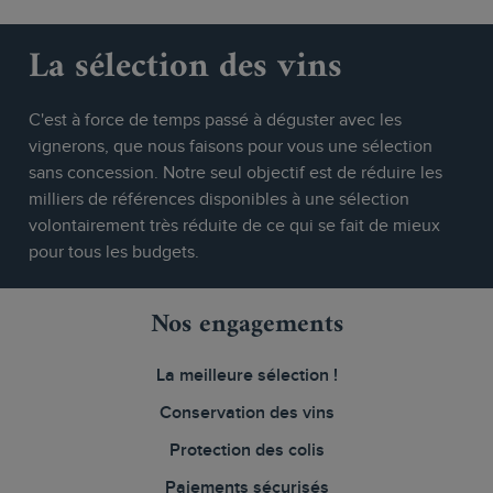
La sélection des vins
C'est à force de temps passé à déguster avec les
vignerons, que nous faisons pour vous une sélection
sans concession. Notre seul objectif est de réduire les
milliers de références disponibles à une sélection
volontairement très réduite de ce qui se fait de mieux
pour tous les budgets.
Nos engagements
La meilleure sélection !
Conservation des vins
Protection des colis
Paiements sécurisés