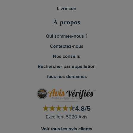
Livraison
À propos
Qui sommes-nous ?
Contactez-nous
Nos conseils
Rechercher par appellation
Tous nos domaines
4.8/5
Excellent 5020 Avis
Voir tous les avis clients