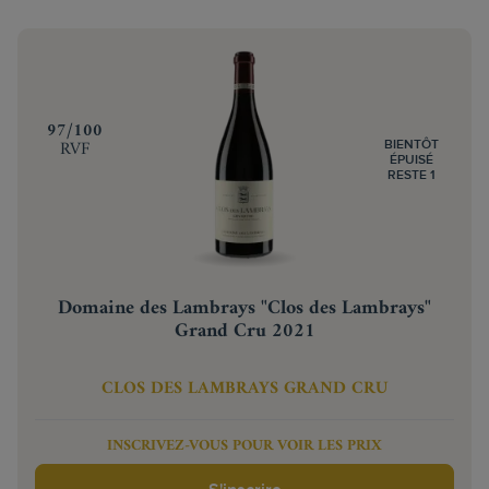
‍97/100
RVF
BIENTÔT
ÉPUISÉ
RESTE 1
Domaine des Lambrays "Clos des Lambrays"
Grand Cru 2021
CLOS DES LAMBRAYS GRAND CRU
INSCRIVEZ-VOUS POUR VOIR LES PRIX