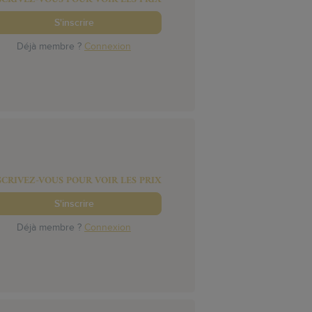
S'inscrire
Déjà membre ?
Connexion
SCRIVEZ-VOUS POUR VOIR LES PRIX
S'inscrire
Déjà membre ?
Connexion