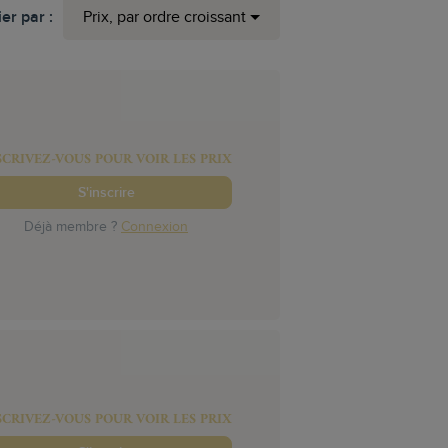
ier par :
Prix, par ordre croissant
SCRIVEZ-VOUS POUR VOIR LES PRIX
S'inscrire
Déjà membre ?
Connexion
SCRIVEZ-VOUS POUR VOIR LES PRIX