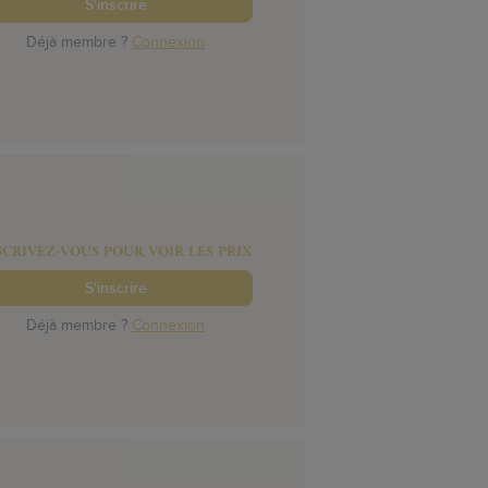
S'inscrire
Déjà membre ?
Connexion
SCRIVEZ-VOUS POUR VOIR LES PRIX
S'inscrire
Déjà membre ?
Connexion