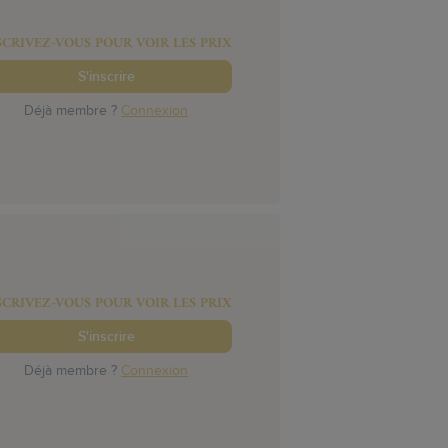
SCRIVEZ-VOUS POUR VOIR LES PRIX
S'inscrire
Déjà membre ?
Connexion
SCRIVEZ-VOUS POUR VOIR LES PRIX
S'inscrire
Déjà membre ?
Connexion