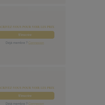
SCRIVEZ-VOUS POUR VOIR LES PRIX
S'inscrire
Déjà membre ?
Connexion
SCRIVEZ-VOUS POUR VOIR LES PRIX
S'inscrire
Déjà membre ?
Connexion