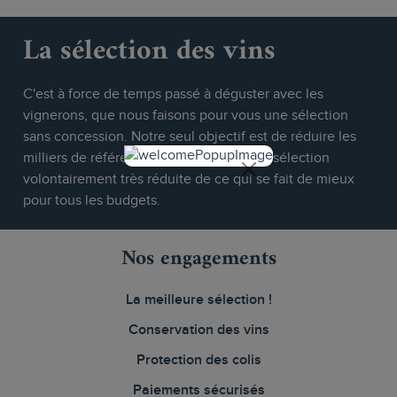
La sélection des vins
C'est à force de temps passé à déguster avec les
vignerons, que nous faisons pour vous une sélection
sans concession. Notre seul objectif est de réduire les
milliers de références disponibles à une sélection
volontairement très réduite de ce qui se fait de mieux
pour tous les budgets.
Nos engagements
La meilleure sélection !
Conservation des vins
Protection des colis
Paiements sécurisés