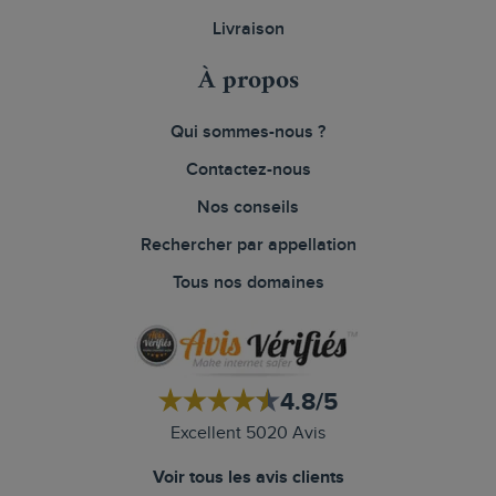
Livraison
À propos
Qui sommes-nous ?
Contactez-nous
Nos conseils
Rechercher par appellation
Tous nos domaines
4.8/5
Excellent 5020 Avis
Voir tous les avis clients