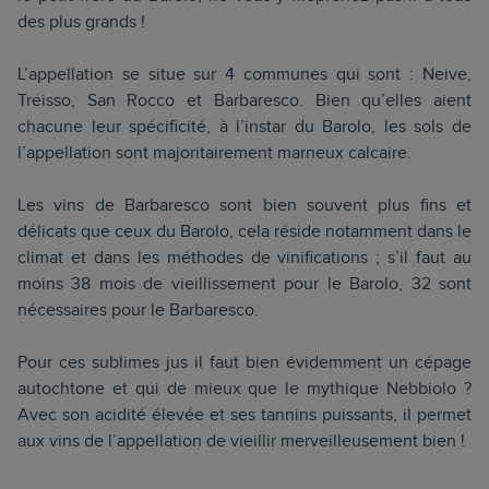
des plus grands !
L’appellation se situe sur 4 communes qui sont : Neive,
Treisso, San Rocco et Barbaresco. Bien qu’elles aient
chacune leur spécificité, à l’instar du Barolo, les sols de
l’appellation sont majoritairement marneux calcaire.
Les vins de Barbaresco sont bien souvent plus fins et
délicats que ceux du Barolo, cela réside notamment dans le
climat et dans les méthodes de vinifications ; s’il faut au
moins 38 mois de vieillissement pour le Barolo, 32 sont
nécessaires pour le Barbaresco.
Pour ces sublimes jus il faut bien évidemment un cépage
autochtone et qui de mieux que le mythique Nebbiolo ?
Avec son acidité élevée et ses tannins puissants, il permet
aux vins de l’appellation de vieillir merveilleusement bien !